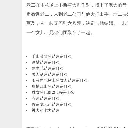
老二在生意场上不断与大哥作对，接下了老大的盘
定教训老二，来到老二公司与他大打出手。老二决
莫及，带一枝花回到六号院，决定与他结婚。一枝
一个女儿，兄弟们团聚在了一起。
千山暮雪的结局是什么
画壁结局是什么
两生花结局是什么
美人制造结局是什么
长在面包树上的女人结局是什么
多情江山的结局是什么
胜女的代价2结局是什么
赤道结局是什么
你是我兄弟结局是什么
神犬小七大结局