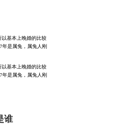
所以基本上晚婚的比较
87年是属兔，属兔人刚
所以基本上晚婚的比较
87年是属兔，属兔人刚
是谁