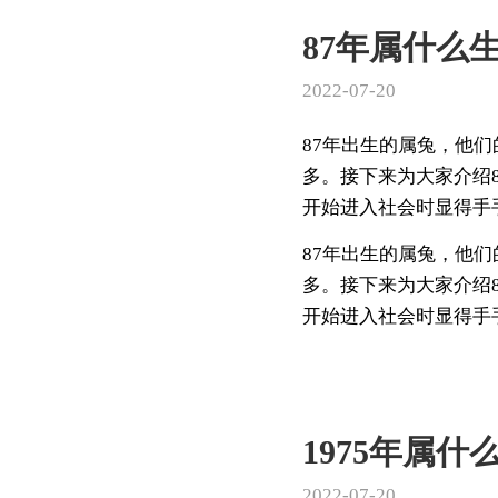
87年属什么
2022-07-20
87年出生的属兔，他
多。接下来为大家介绍
开始进入社会时显得手手
87年出生的属兔，他
多。接下来为大家介绍
开始进入社会时显得手手
1975年属
2022-07-20