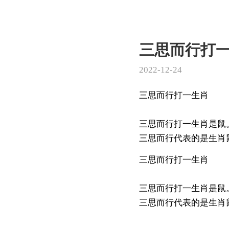
三思而行打
2022-12-24
三思而行打一生肖
三思而行打一生肖是鼠
三思而行代表的是生肖鼠
三思而行打一生肖
三思而行打一生肖是鼠
三思而行代表的是生肖鼠