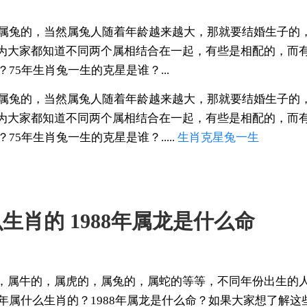
都是属兔的，当然属兔人随着年龄越来越大，那就要结婚生子的
为大家都知道不同两个属相结合在一起，有些是相配的，而
？75年生肖兔一生的克星是谁？...
都是属兔的，当然属兔人随着年龄越来越大，那就要结婚生子的
为大家都知道不同两个属相结合在一起，有些是相配的，而
75年生肖兔一生的克星是谁？.....
生肖
克星
兔一生
么生肖的 1988年属龙是什么命
，属牛的，属虎的，属兔的，属蛇的等等，不同年份出生的人
8年属什么生肖的？1988年属龙是什么命？如果大家想了解