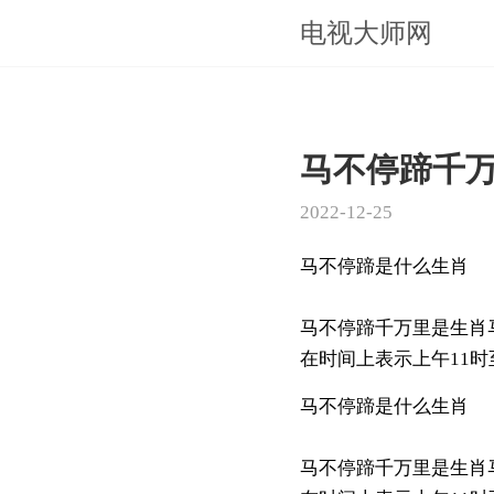
电视大师网
马不停蹄千
2022-12-25
马不停蹄是什么生肖
马不停蹄千万里是生肖
在时间上表示上午11时至
马不停蹄是什么生肖
马不停蹄千万里是生肖