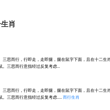
一生肖
。三思而行，行即走，走即腿，腿在鼠字下面，且在十二生
。三思而行意指经过反复考虑...
。三思而行，行即走，走即腿，腿在鼠字下面，且在十二生
。三思而行意指经过反复考虑.....
而行
生肖