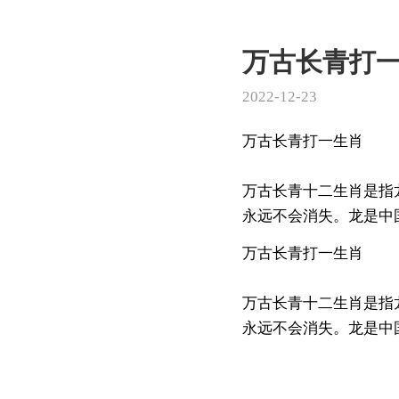
万古长青打
2022-12-23
万古长青打一生肖
万古长青十二生肖是指
永远不会消失。龙是中国
万古长青打一生肖
万古长青十二生肖是指
永远不会消失。龙是中国古