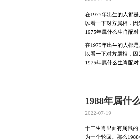
在1975年出生的人
以看一下对方属相，因
1975年属什么生肖配对
在1975年出生的人
以看一下对方属相，因
1975年属什么生肖配对？
1988年属什
2022-07-19
十二生肖里面有属鼠的
为一个轮回。那么198