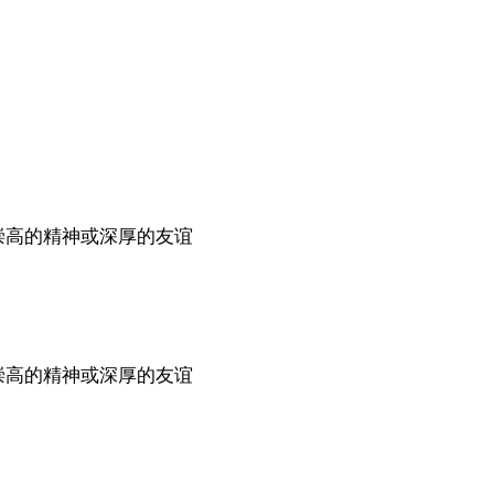
崇高的精神或深厚的友谊
崇高的精神或深厚的友谊