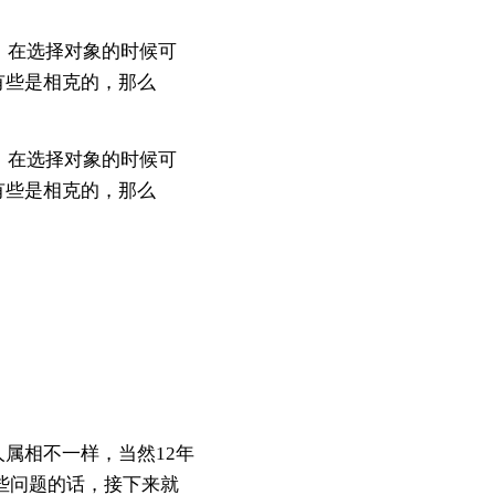
，在选择对象的时候可
有些是相克的，那么
，在选择对象的时候可
有些是相克的，那么
属相不一样，当然12年
这些问题的话，接下来就