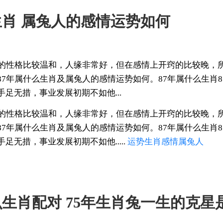
生肖 属兔人的感情运势如何
们的性格比较温和，人缘非常好，但在感情上开窍的比较晚，
87年属什么生肖及属兔人的感情运势如何。87年属什么生肖
足无措，事业发展初期不如他...
们的性格比较温和，人缘非常好，但在感情上开窍的比较晚，
87年属什么生肖及属兔人的感情运势如何。87年属什么生肖
足无措，事业发展初期不如他.....
运势
生肖
感情
属兔人
什么生肖配对 75年生肖兔一生的克星