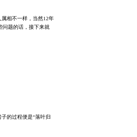
属相不一样，当然12年
这些问题的话，接下来就
子的过程便是“落叶归