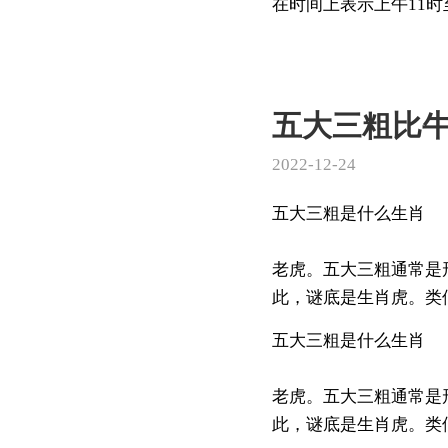
在时间上表示上午11时至
五大三粗比
2022-12-24
五大三粗是什么生肖
老虎。五大三粗通常是
此，谜底是生肖虎。类似
五大三粗是什么生肖
老虎。五大三粗通常是
此，谜底是生肖虎。类似的