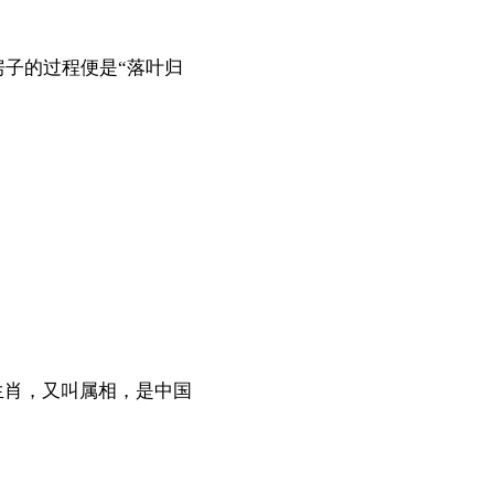
子的过程便是“落叶归
生肖，又叫属相，是中国