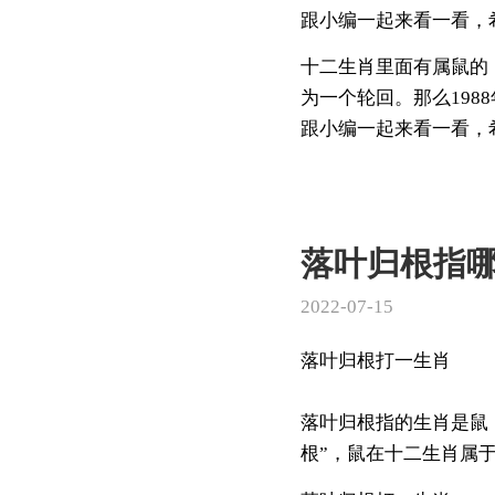
跟小编一起来看一看，希
十二生肖里面有属鼠的
为一个轮回。那么198
跟小编一起来看一看，希望
落叶归根指
2022-07-15
落叶归根打一生肖
落叶归根指的生肖是鼠
根”，鼠在十二生肖属于