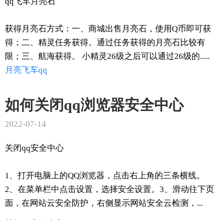
qq飞车月亮石
获得月亮石方式：一、商城出售月亮石，使用Q币即可获
得；二、精灵任务获得。通过任务获得的月亮石比较有
限；三、航海获得。 小精灵26级之后可以通过26级的.....
月亮
飞车
qq
如何关闭qq浏览器安全中心
2022-07-14
关闭qq安全中心
1、打开电脑上的QQ浏览器，点击右上角的三条横线。
2、在菜单栏中点击设置，选择安全设置。3、滑动往下页
面，在网站云安全防护，右侧显示网站安全云检测，...