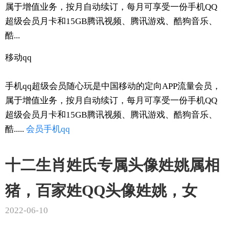
属于增值业务，按月自动续订，每月可享受一份手机QQ
超级会员月卡和15GB腾讯视频、腾讯游戏、酷狗音乐、
酷...
移动qq
手机qq超级会员随心玩是中国移动的定向APP流量会员，
属于增值业务，按月自动续订，每月可享受一份手机QQ
超级会员月卡和15GB腾讯视频、腾讯游戏、酷狗音乐、
酷.....
会员
手机
qq
十二生肖姓氏专属头像姓姚属相
猪，百家姓QQ头像姓姚，女
2022-06-10