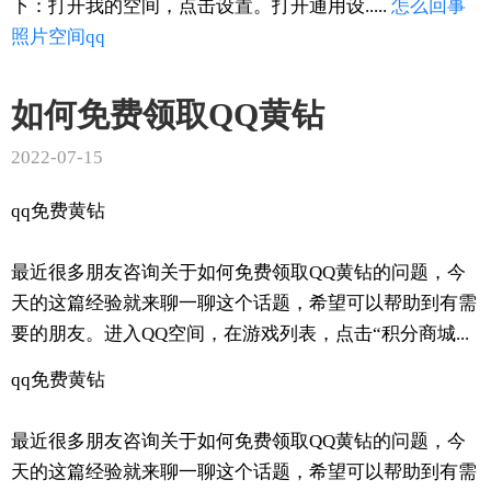
下：打开我的空间，点击设置。打开通用设.....
怎么回事
照片
空间
qq
如何免费领取QQ黄钻
2022-07-15
qq免费黄钻
最近很多朋友咨询关于如何免费领取QQ黄钻的问题，今
天的这篇经验就来聊一聊这个话题，希望可以帮助到有需
要的朋友。进入QQ空间，在游戏列表，点击“积分商城...
qq免费黄钻
最近很多朋友咨询关于如何免费领取QQ黄钻的问题，今
天的这篇经验就来聊一聊这个话题，希望可以帮助到有需