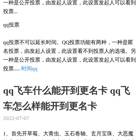
一种是公开投票，由发起人设置，此设置发起人可以看到
投票...
qq投票
qq投票不可以延长时间。QQ投票功能有两种，一种是匿
名投票，由发起人设置，此设置看不到投票人的选项。另
一种是公开投票，由发起人设置，此设置发起人可以看到
投票.....
时间
qq
qq飞车什么能开到更名卡 qq飞
车怎么样能开到更名卡
2022-07-07
1、首先开草莓、大青虫、玉石卷轴、玄月宝珠、大恶魔