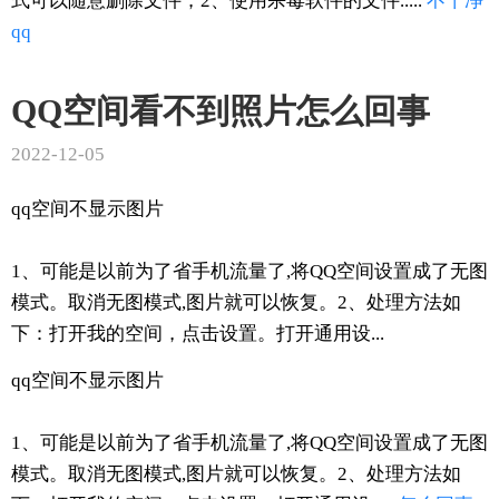
式可以随意删除文件；2、使用杀毒软件的文件.....
不干净
qq
QQ空间看不到照片怎么回事
2022-12-05
qq空间不显示图片
1、可能是以前为了省手机流量了,将QQ空间设置成了无图
模式。取消无图模式,图片就可以恢复。2、处理方法如
下：打开我的空间，点击设置。打开通用设...
qq空间不显示图片
1、可能是以前为了省手机流量了,将QQ空间设置成了无图
模式。取消无图模式,图片就可以恢复。2、处理方法如