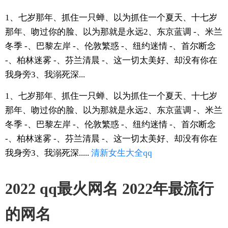
1、七岁那年、抓住一只蝉、以为抓住一个夏天、十七岁
那年、吻过你的脸、以为那就是永远2、东京蓝调 -、米兰
冬季 -、巴黎左岸 -、伦敦繁惑 -、纽约迷情 -、首尔断念
-、柏林迷雾 -、芬兰清晨 -、这一切太美好、却没有你在
我身旁3、我溺死深...
1、七岁那年、抓住一只蝉、以为抓住一个夏天、十七岁
那年、吻过你的脸、以为那就是永远2、东京蓝调 -、米兰
冬季 -、巴黎左岸 -、伦敦繁惑 -、纽约迷情 -、首尔断念
-、柏林迷雾 -、芬兰清晨 -、这一切太美好、却没有你在
我身旁3、我溺死深.....
清新
女生
大全
qq
2022 qq最火网名 2022年最流行
的网名