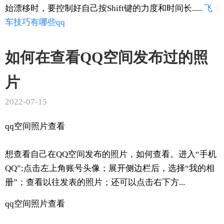
始漂移时，要控制好自己按Shift键的力度和时间长.....
飞
车
技巧
有哪些
qq
如何在查看QQ空间发布过的照
片
2022-07-15
qq空间照片查看
想查看自己在QQ空间发布的照片，如何查看。进入“手机
QQ”;点击左上角账号头像；展开侧边栏后，选择“我的相
册”；查看以往发表的照片；还可以点击右下方...
qq空间照片查看