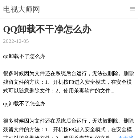
电视大师网
QQ卸载不干净怎么办
2022-12-05
qq卸载不了怎么办
很多时候因为文件还在系统后台运行，无法被删除。删除
残留文件的方法：1、开机按F8进入安全模式，在安全模
式可以随意删除文件；2、使用杀毒软件的文件...
qq卸载不了怎么办
很多时候因为文件还在系统后台运行，无法被删除。删除
残留文件的方法：1、开机按F8进入安全模式，在安全模