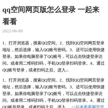
qq空间网页版怎么登录 一起来
看看
2022-06-09
1、打开浏览器，搜索QQ空间。2、找到QQ空间网页登录
地址，然后选择，输入QQ账号密码。3、还可以使用快捷
登录。如果你电脑登录了QQ账号，可以点击快捷登录访
问。或者用二维码扫码，手机QQ登录扫码登录。4、通过
QQ账号登录，或者扫码之后。进入...
1、打开浏览器，搜索QQ空间。2、找到QQ空间网页登录
地址，然后选择，输入QQ账号密码。3、还可以使用快捷
登录。如果你电脑登录了QQ账号，可以点击快捷登录访
问。或者用二维码扫码，手机QQ登录扫码登录。4、通过
QQ账号登录，或者扫码之后。进入.....
一起来看看
网页
空