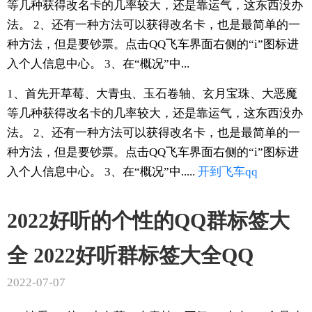
等几种获得改名卡的几率较大，还是靠运气，这东西没办
法。 2、还有一种方法可以获得改名卡，也是最简单的一
种方法，但是要钞票。点击QQ飞车界面右侧的“i”图标进
入个人信息中心。 3、在“概况”中...
1、首先开草莓、大青虫、玉石卷轴、玄月宝珠、大恶魔
等几种获得改名卡的几率较大，还是靠运气，这东西没办
法。 2、还有一种方法可以获得改名卡，也是最简单的一
种方法，但是要钞票。点击QQ飞车界面右侧的“i”图标进
入个人信息中心。 3、在“概况”中.....
开到
飞车
qq
2022好听的个性的QQ群标签大
全 2022好听群标签大全QQ
2022-07-07