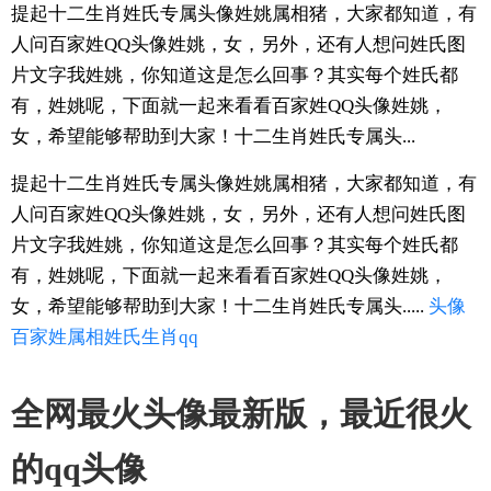
提起十二生肖姓氏专属头像姓姚属相猪，大家都知道，有
人问百家姓QQ头像姓姚，女，另外，还有人想问姓氏图
片文字我姓姚，你知道这是怎么回事？其实每个姓氏都
有，姓姚呢，下面就一起来看看百家姓QQ头像姓姚，
女，希望能够帮助到大家！十二生肖姓氏专属头...
提起十二生肖姓氏专属头像姓姚属相猪，大家都知道，有
人问百家姓QQ头像姓姚，女，另外，还有人想问姓氏图
片文字我姓姚，你知道这是怎么回事？其实每个姓氏都
有，姓姚呢，下面就一起来看看百家姓QQ头像姓姚，
女，希望能够帮助到大家！十二生肖姓氏专属头.....
头像
百家姓
属相
姓氏
生肖
qq
全网最火头像最新版，最近很火
的qq头像