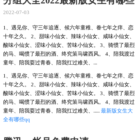
分组大全2022最新版女生有哪些
2022-07-03
1、遇见你、守三年追逐、候六年童稚、眷七年之痒、恋
十年之久。 2、甜味小仙女、辣味小仙女、咸味小仙女、
酸味小仙女、涩味小仙女、苦味小仙女。 3、骑惯了最烈
的马、喝惯了最烈的酒、终究策马啸西风。 4、陪我渡过
童年、陪我耍过青春、陪我扛过难关、...
1、遇见你、守三年追逐、候六年童稚、眷七年之痒、恋
十年之久。 2、甜味小仙女、辣味小仙女、咸味小仙女、
酸味小仙女、涩味小仙女、苦味小仙女。 3、骑惯了最烈
的马、喝惯了最烈的酒、终究策马啸西风。 4、陪我渡过
童年、陪我耍过青春、陪我扛过难关、.....
最新版
女生
大
全
有哪些
qq