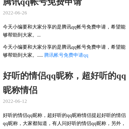
腾讯qq帐号免费申请
2022-06-26
今天小编要和大家分享的是腾讯qq帐号免费申请，希望能
够帮助到大家。...
今天小编要和大家分享的是腾讯qq帐号免费申请，希望能
够帮助到大家。.....
腾讯
帐号
免费申请
qq
好听的情侣qq昵称，超好听的qq
昵称情侣
2022-06-12
好听的情侣qq昵称，超好听的qq昵称情侣提起好听的情侣
qq昵称，大家都知道，有人问好听的情侣qq昵称，另外，