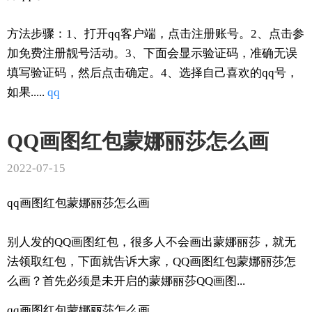
方法步骤：1、打开qq客户端，点击注册账号。2、点击参
加免费注册靓号活动。3、下面会显示验证码，准确无误
填写验证码，然后点击确定。4、选择自己喜欢的qq号，
如果.....
qq
QQ画图红包蒙娜丽莎怎么画
2022-07-15
qq画图红包蒙娜丽莎怎么画
别人发的QQ画图红包，很多人不会画出蒙娜丽莎，就无
法领取红包，下面就告诉大家，QQ画图红包蒙娜丽莎怎
么画？首先必须是未开启的蒙娜丽莎QQ画图...
qq画图红包蒙娜丽莎怎么画