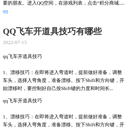
要的朋友。进入QQ空间，在游戏列表，点击“积分商城.....
qq
QQ飞车开道具技巧有哪些
2022-07-15
qq飞车开道具技巧
1、漂移技巧：在即将进入弯道时，提前做好准备，调整
车头，选择入弯角度，准备漂移。按下Shift和方向键，开
始漂移时，要控制好自己按Shift键的力度和时间长...
qq飞车开道具技巧
1、漂移技巧：在即将进入弯道时，提前做好准备，调整
车头，选择入弯角度，准备漂移。按下Shift和方向键，开