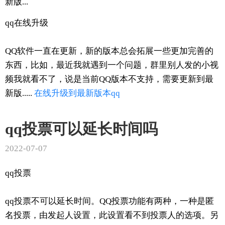
新版...
qq在线升级
QQ软件一直在更新，新的版本总会拓展一些更加完善的
东西，比如，最近我就遇到一个问题，群里别人发的小视
频我就看不了，说是当前QQ版本不支持，需要更新到最
新版.....
在线
升级到
最新版本
qq
qq投票可以延长时间吗
2022-07-07
qq投票
qq投票不可以延长时间。QQ投票功能有两种，一种是匿
名投票，由发起人设置，此设置看不到投票人的选项。另