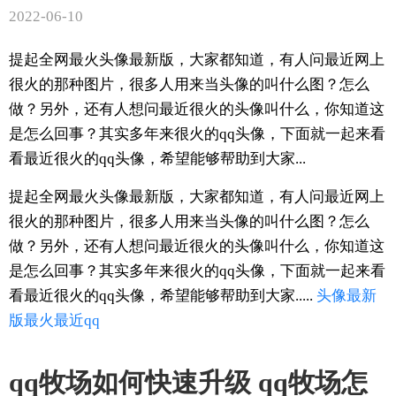
2022-06-10
提起全网最火头像最新版，大家都知道，有人问最近网上
很火的那种图片，很多人用来当头像的叫什么图？怎么
做？另外，还有人想问最近很火的头像叫什么，你知道这
是怎么回事？其实多年来很火的qq头像，下面就一起来看
看最近很火的qq头像，希望能够帮助到大家...
提起全网最火头像最新版，大家都知道，有人问最近网上
很火的那种图片，很多人用来当头像的叫什么图？怎么
做？另外，还有人想问最近很火的头像叫什么，你知道这
是怎么回事？其实多年来很火的qq头像，下面就一起来看
看最近很火的qq头像，希望能够帮助到大家.....
头像
最新
版
最火
最近
qq
qq牧场如何快速升级 qq牧场怎