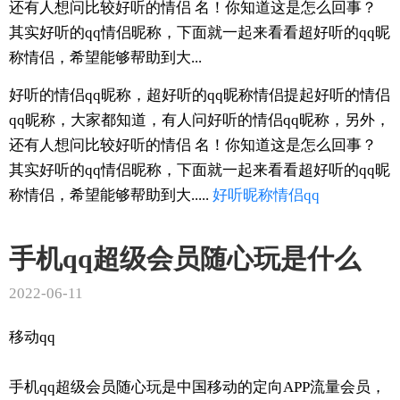
还有人想问比较好听的情侣 名！你知道这是怎么回事？
其实好听的qq情侣昵称，下面就一起来看看超好听的qq昵
称情侣，希望能够帮助到大...
好听的情侣qq昵称，超好听的qq昵称情侣提起好听的情侣
qq昵称，大家都知道，有人问好听的情侣qq昵称，另外，
还有人想问比较好听的情侣 名！你知道这是怎么回事？
其实好听的qq情侣昵称，下面就一起来看看超好听的qq昵
称情侣，希望能够帮助到大.....
好听
昵称
情侣
qq
手机qq超级会员随心玩是什么
2022-06-11
移动qq
手机qq超级会员随心玩是中国移动的定向APP流量会员，