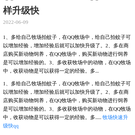
样升级快
2022-06-09
1、多给自己牧场拍蚊子，在QQ牧场中，给自己拍蚊子可
以增加经验，增加经验后就可以加快升级了。2、多在商
店购买新动物饲养，在QQ牧场中，购买新动物进行饲养
是可以增加经验的。3、多收获牧场中的动物，在QQ牧场
中，收获动物是可以获得一定的经验。多...
1、多给自己牧场拍蚊子，在QQ牧场中，给自己拍蚊子可
以增加经验，增加经验后就可以加快升级了。2、多在商
店购买新动物饲养，在QQ牧场中，购买新动物进行饲养
是可以增加经验的。3、多收获牧场中的动物，在QQ牧场
中，收获动物是可以获得一定的经验。多.....
牧场
快速
升
级快
qq