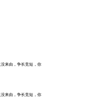
人没来由，争长竞短，你
人没来由，争长竞短，你