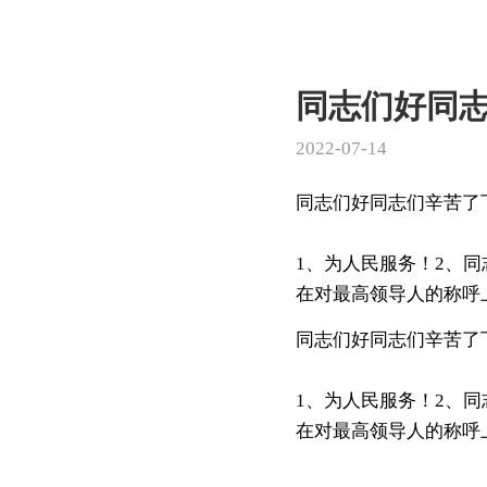
同志们好同
2022-07-14
同志们好同志们辛苦了
1、为人民服务！2、
在对最高领导人的称呼上
同志们好同志们辛苦了
1、为人民服务！2、
在对最高领导人的称呼上有