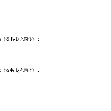
《汉书-赵充国传》：
《汉书-赵充国传》：