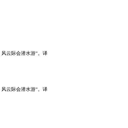
风云际会潜水游”。译
风云际会潜水游”。译