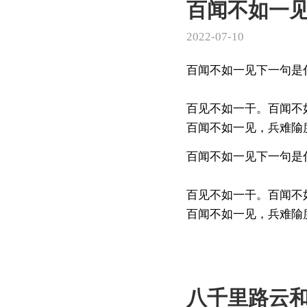
百闻不如一
2022-07-10
百闻不如一见下一句是
百见不如一干。百闻不
百闻不如一见，兵难隃度
百闻不如一见下一句是
百见不如一干。百闻不
百闻不如一见，兵难隃度。
八千里路云