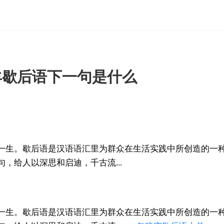
羊歇后语下一句是什么
一生。歇后语是汉语语汇里为群众在生活实践中所创造的一
，给人以深思和启迪，千古流...
一生。歇后语是汉语语汇里为群众在生活实践中所创造的一