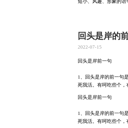
短小、风趣、形象的语句
回头是岸的
2022-07-15
回头是岸前一句
1、回头是岸的前一句
死我活。有呵吃些个，有
回头是岸前一句
1、回头是岸的前一句
死我活。有呵吃些个，有