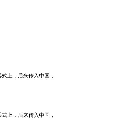
兵式上，后来传入中国，
兵式上，后来传入中国，