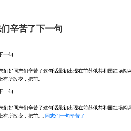
志们辛苦了下一句
下一句
同志们好同志们辛苦了这句话最初出现在前苏俄共和国红场阅
有所改变，把前...
下一句
同志们好同志们辛苦了这句话最初出现在前苏俄共和国红场阅
所改变，把前.....
同志们
一句
辛苦了