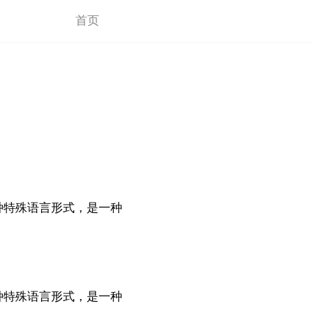
首页
种特殊语言形式，是一种
种特殊语言形式，是一种