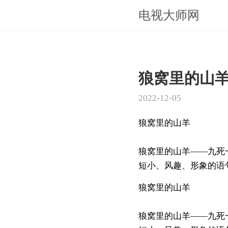
电视大师网
狼窝里的山
2022-12-05
狼窝里的山羊
狼窝里的山羊——九死
短小、风趣、形象的语句
狼窝里的山羊
狼窝里的山羊——九死