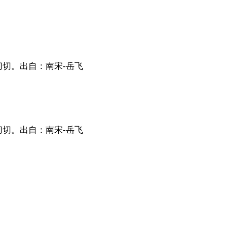
切。出自：南宋-岳飞
切。出自：南宋-岳飞