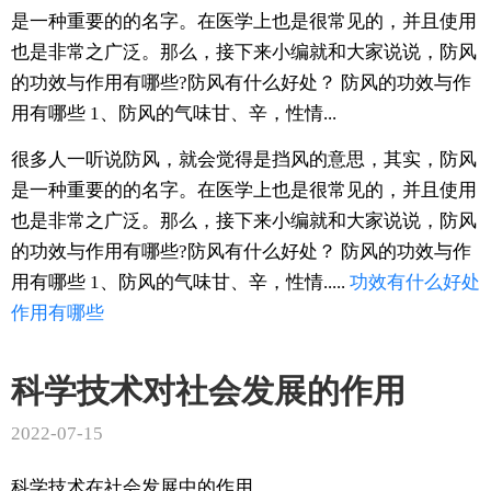
是一种重要的的名字。在医学上也是很常见的，并且使用
也是非常之广泛。那么，接下来小编就和大家说说，防风
的功效与作用有哪些?防风有什么好处？ 防风的功效与作
用有哪些 1、防风的气味甘、辛，性情...
很多人一听说防风，就会觉得是挡风的意思，其实，防风
是一种重要的的名字。在医学上也是很常见的，并且使用
也是非常之广泛。那么，接下来小编就和大家说说，防风
的功效与作用有哪些?防风有什么好处？ 防风的功效与作
用有哪些 1、防风的气味甘、辛，性情.....
功效
有什么好处
作用
有哪些
科学技术对社会发展的作用
2022-07-15
科学技术在社会发展中的作用