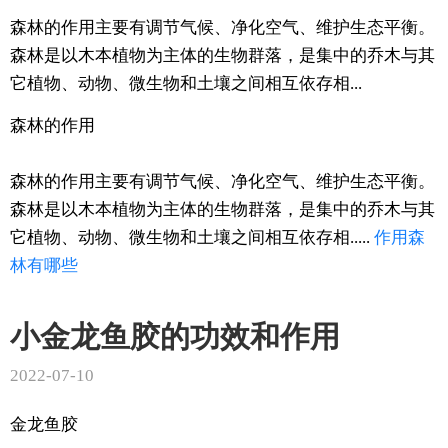
森林的作用主要有调节气候、净化空气、维护生态平衡。
森林是以木本植物为主体的生物群落，是集中的乔木与其
它植物、动物、微生物和土壤之间相互依存相...
森林的作用
森林的作用主要有调节气候、净化空气、维护生态平衡。
森林是以木本植物为主体的生物群落，是集中的乔木与其
它植物、动物、微生物和土壤之间相互依存相.....
作用
森
林
有哪些
小金龙鱼胶的功效和作用
2022-07-10
金龙鱼胶