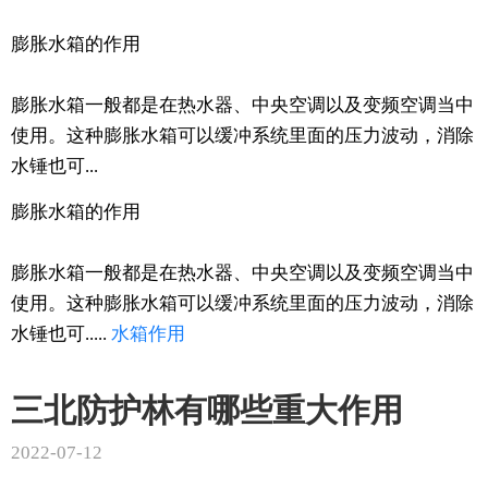
膨胀水箱的作用
膨胀水箱一般都是在热水器、中央空调以及变频空调当中
使用。这种膨胀水箱可以缓冲系统里面的压力波动，消除
水锤也可...
膨胀水箱的作用
膨胀水箱一般都是在热水器、中央空调以及变频空调当中
使用。这种膨胀水箱可以缓冲系统里面的压力波动，消除
水锤也可.....
水箱
作用
三北防护林有哪些重大作用
2022-07-12