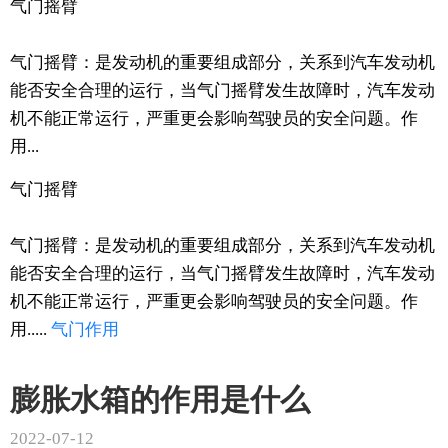
气门摇臂
气门摇臂：是发动机的重要组成部分，关系到汽车发动机
能否安全合理的运行，当气门摇臂发生故障时，汽车发动
机不能正常运行，严重更会影响驾驶员的安全问题。作
用...
气门摇臂
气门摇臂：是发动机的重要组成部分，关系到汽车发动机
能否安全合理的运行，当气门摇臂发生故障时，汽车发动
机不能正常运行，严重更会影响驾驶员的安全问题。作
用.....
气门
作用
膨胀水箱的作用是什么
2022-07-12