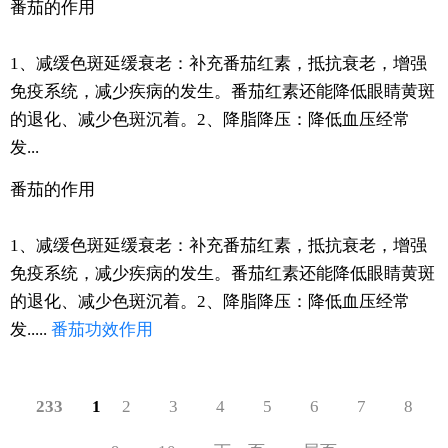
番茄的作用
1、减缓色斑延缓衰老：补充番茄红素，抵抗衰老，增强
免疫系统，减少疾病的发生。番茄红素还能降低眼睛黄斑
的退化、减少色斑沉着。2、降脂降压：降低血压经常
发...
番茄的作用
1、减缓色斑延缓衰老：补充番茄红素，抵抗衰老，增强
免疫系统，减少疾病的发生。番茄红素还能降低眼睛黄斑
的退化、减少色斑沉着。2、降脂降压：降低血压经常
发.....
番茄
功效
作用
233
1
2
3
4
5
6
7
8