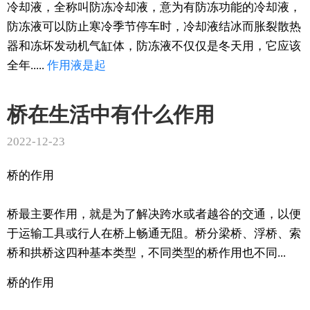
冷却液，全称叫防冻冷却液，意为有防冻功能的冷却液，
防冻液可以防止寒冷季节停车时，冷却液结冰而胀裂散热
器和冻坏发动机气缸体，防冻液不仅仅是冬天用，它应该
全年.....
作用
液是起
桥在生活中有什么作用
2022-12-23
桥的作用
桥最主要作用，就是为了解决跨水或者越谷的交通，以便
于运输工具或行人在桥上畅通无阻。桥分梁桥、浮桥、索
桥和拱桥这四种基本类型，不同类型的桥作用也不同...
桥的作用