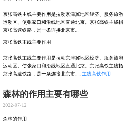
京张高铁主线主要作用是拉动京津冀地区经济、服务旅游
运动区、使张家口和沿线地区直通北京。京张高铁主线指
京张高速铁路，是一条连接北京市...
京张高铁主线主要作用
京张高铁主线主要作用是拉动京津冀地区经济、服务旅游
运动区、使张家口和沿线地区直通北京。京张高铁主线指
京张高速铁路，是一条连接北京市.....
主线
高铁
作用
森林的作用主要有哪些
2022-07-12
森林的作用