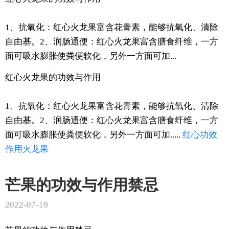
1、抗氧化：红心火龙果富含花青素，能够抗氧化、清除
自由基。2、润肠通便：红心火龙果富含膳食纤维，一方
面可吸水膨胀使粪便软化，另外一方面可加...
红心火龙果的功效与作用
1、抗氧化：红心火龙果富含花青素，能够抗氧化、清除
自由基。2、润肠通便：红心火龙果富含膳食纤维，一方
面可吸水膨胀使粪便软化，另外一方面可加.....
红心
功效
作用
火龙果
芒果的功效与作用禁忌
2022-07-10