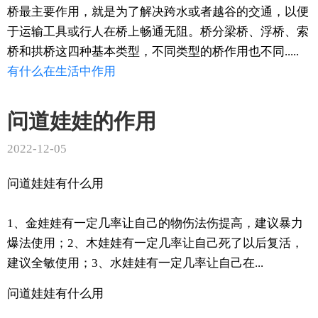
桥最主要作用，就是为了解决跨水或者越谷的交通，以便
于运输工具或行人在桥上畅通无阻。桥分梁桥、浮桥、索
桥和拱桥这四种基本类型，不同类型的桥作用也不同.....
有什么
在生活中
作用
问道娃娃的作用
2022-12-05
问道娃娃有什么用
1、金娃娃有一定几率让自己的物伤法伤提高，建议暴力
爆法使用；2、木娃娃有一定几率让自己死了以后复活，
建议全敏使用；3、水娃娃有一定几率让自己在...
问道娃娃有什么用