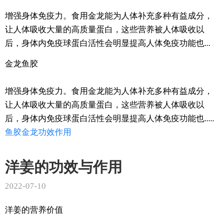
增强身体免疫力。食用金龙能为人体补充多种有益成分，
让人体吸收大量的高质量蛋白，这些营养被人体吸收以
后，身体内免疫球蛋白活性会明显提高人体免疫功能也...
金龙鱼胶
增强身体免疫力。食用金龙能为人体补充多种有益成分，
让人体吸收大量的高质量蛋白，这些营养被人体吸收以
后，身体内免疫球蛋白活性会明显提高人体免疫功能也.....
鱼胶
金龙
功效
作用
洋姜的功效与作用
2022-07-10
洋姜的营养价值