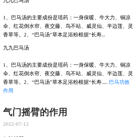
九九巴马汤
1、巴马汤的主要成份是瑶药：一身保暖、牛大力、铜凉
伞、红花倒水帘、夜交藤、鸟不站、威灵仙、半边莲、灵
香草等。2、“巴马汤”草本足浴粉根据“长寿...
九九巴马汤
1、巴马汤的主要成份是瑶药：一身保暖、牛大力、铜凉
伞、红花倒水帘、夜交藤、鸟不站、威灵仙、半边莲、灵
香草等。2、“巴马汤”草本足浴粉根据“长寿.....
巴马
功效
作用
气门摇臂的作用
2022-07-12