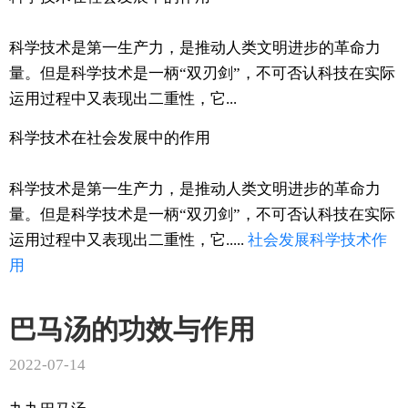
科学技术是第一生产力，是推动人类文明进步的革命力
量。但是科学技术是一柄“双刃剑”，不可否认科技在实际
运用过程中又表现出二重性，它...
科学技术在社会发展中的作用
科学技术是第一生产力，是推动人类文明进步的革命力
量。但是科学技术是一柄“双刃剑”，不可否认科技在实际
运用过程中又表现出二重性，它.....
社会发展
科学技术
作
用
巴马汤的功效与作用
2022-07-14