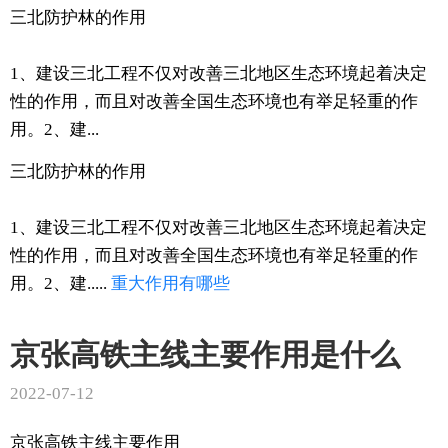
三北防护林的作用
1、建设三北工程不仅对改善三北地区生态环境起着决定
性的作用，而且对改善全国生态环境也有举足轻重的作
用。2、建...
三北防护林的作用
1、建设三北工程不仅对改善三北地区生态环境起着决定
性的作用，而且对改善全国生态环境也有举足轻重的作
用。2、建.....
重大
作用
有哪些
京张高铁主线主要作用是什么
2022-07-12
京张高铁主线主要作用