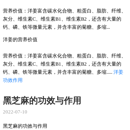
营养价值：洋姜富含碳水化合物、粗蛋白、脂肪、纤维、
灰分、维生素C、维生素B1、维生素B2，还含有大量的
钙、磷、铁等微量元素，并含丰富的菊糖、多缩...
洋姜的营养价值
营养价值：洋姜富含碳水化合物、粗蛋白、脂肪、纤维、
灰分、维生素C、维生素B1、维生素B2，还含有大量的
钙、磷、铁等微量元素，并含丰富的菊糖、多缩.....
洋姜
功效
作用
黑芝麻的功效与作用
2022-07-10
黑芝麻的功效与作用