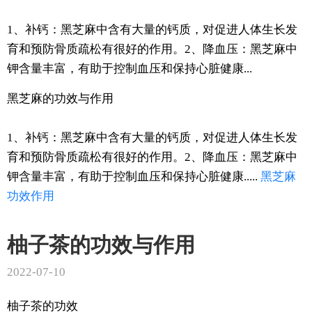
1、补钙：黑芝麻中含有大量的钙质，对促进人体生长发
育和预防骨质疏松有很好的作用。2、降血压：黑芝麻中
钾含量丰富，有助于控制血压和保持心脏健康...
黑芝麻的功效与作用
1、补钙：黑芝麻中含有大量的钙质，对促进人体生长发
育和预防骨质疏松有很好的作用。2、降血压：黑芝麻中
钾含量丰富，有助于控制血压和保持心脏健康.....
黑芝麻
功效
作用
柚子茶的功效与作用
2022-07-10
柚子茶的功效