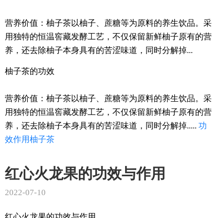
营养价值：柚子茶以柚子、蔗糖等为原料的养生饮品。采
用独特的恒温窖藏发酵工艺，不仅保留新鲜柚子原有的营
养，还去除柚子本身具有的苦涩味道，同时分解掉...
柚子茶的功效
营养价值：柚子茶以柚子、蔗糖等为原料的养生饮品。采
用独特的恒温窖藏发酵工艺，不仅保留新鲜柚子原有的营
养，还去除柚子本身具有的苦涩味道，同时分解掉.....
功
效
作用
柚子茶
红心火龙果的功效与作用
2022-07-10
红心火龙果的功效与作用