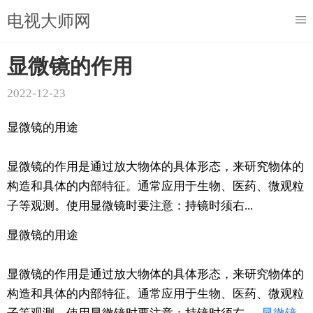
电视大师网
显微镜的作用
2022-12-23
显微镜的用途
显微镜的作用是通过放大物体的具体形态，来研究物体的
构造和具体的内部特征。通常应用于生物、医药、微观粒
子等观测。使用显微镜时要注意：持镜时须右...
显微镜的用途
显微镜的作用是通过放大物体的具体形态，来研究物体的
构造和具体的内部特征。通常应用于生物、医药、微观粒