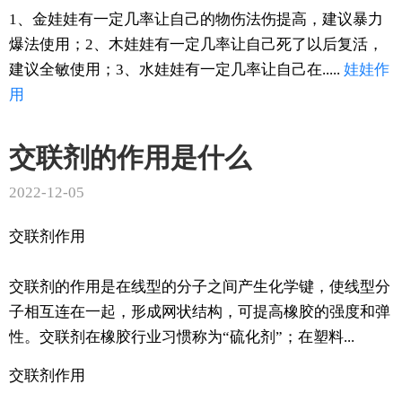
1、金娃娃有一定几率让自己的物伤法伤提高，建议暴力
爆法使用；2、木娃娃有一定几率让自己死了以后复活，
建议全敏使用；3、水娃娃有一定几率让自己在.....
娃娃
作
用
交联剂的作用是什么
2022-12-05
交联剂作用
交联剂的作用是在线型的分子之间产生化学键，使线型分
子相互连在一起，形成网状结构，可提高橡胶的强度和弹
性。交联剂在橡胶行业习惯称为“硫化剂”；在塑料...
交联剂作用