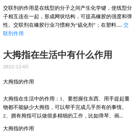
交联剂的作用是在线型的分子之间产生化学键，使线型分
子相互连在一起，形成网状结构，可提高橡胶的强度和弹
性。交联剂在橡胶行业习惯称为“硫化剂”；在塑料.....
交
联剂
作用
大拇指在生活中有什么作用
2022-12-05
大拇指的作用
大拇指在生活中的作用：1、要想握住东西、用手提起重
物都不能缺少大拇指，可以帮手完成几乎所有的事情。
2、拥有拇指可以做很多精细的工作，比如弹琴、画...
大拇指的作用