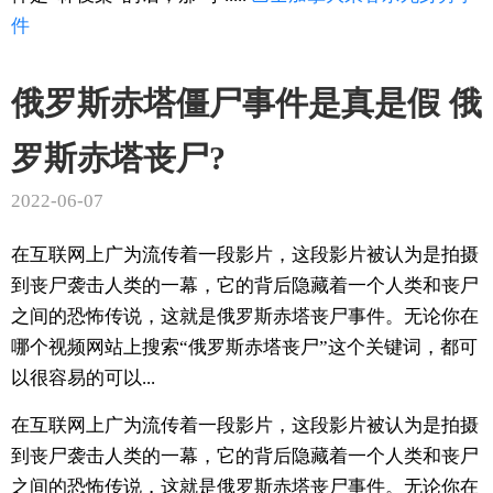
件
俄罗斯赤塔僵尸事件是真是假 俄
罗斯赤塔丧尸?
2022-06-07
在互联网上广为流传着一段影片，这段影片被认为是拍摄
到丧尸袭击人类的一幕，它的背后隐藏着一个人类和丧尸
之间的恐怖传说，这就是俄罗斯赤塔丧尸事件。无论你在
哪个视频网站上搜索“俄罗斯赤塔丧尸”这个关键词，都可
以很容易的可以...
在互联网上广为流传着一段影片，这段影片被认为是拍摄
到丧尸袭击人类的一幕，它的背后隐藏着一个人类和丧尸
之间的恐怖传说，这就是俄罗斯赤塔丧尸事件。无论你在