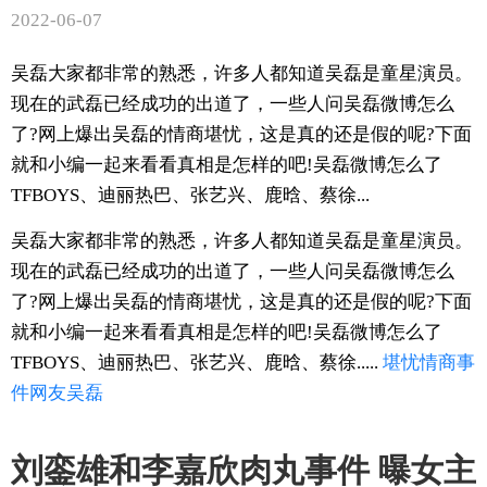
2022-06-07
吴磊大家都非常的熟悉，许多人都知道吴磊是童星演员。
现在的武磊已经成功的出道了，一些人问吴磊微博怎么
了?网上爆出吴磊的情商堪忧，这是真的还是假的呢?下面
就和小编一起来看看真相是怎样的吧!吴磊微博怎么了
TFBOYS、迪丽热巴、张艺兴、鹿晗、蔡徐...
吴磊大家都非常的熟悉，许多人都知道吴磊是童星演员。
现在的武磊已经成功的出道了，一些人问吴磊微博怎么
了?网上爆出吴磊的情商堪忧，这是真的还是假的呢?下面
就和小编一起来看看真相是怎样的吧!吴磊微博怎么了
TFBOYS、迪丽热巴、张艺兴、鹿晗、蔡徐.....
堪忧
情商
事
件
网友
吴磊
刘銮雄和李嘉欣肉丸事件 曝女主