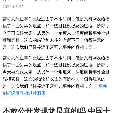
2022-06-27
蓝可儿死亡事件已经过去了不少时间，但是又有网友给提
供了一些另类的观点，和一些过往没提及的证据，所以，
今天再次跟大家，从另外一个角度来，深度解析事件全过
程和真相，这次的结论和以往的有所不同，值得注意的
是，这次我们已经接近了蓝可儿事件的真相，文...
蓝可儿死亡事件已经过去了不少时间，但是又有网友给提
供了一些另类的观点，和一些过往没提及的证据，所以，
今天再次跟大家，从另外一个角度来，深度解析事件全过
程和真相，这次的结论和以往的有所不同，值得注意的
是，这次我们已经接近了蓝可儿事件的真相，文.....
事件
剖析
深度
真相
过程
酒店
不敢公开发现龙是真的吗 中国十