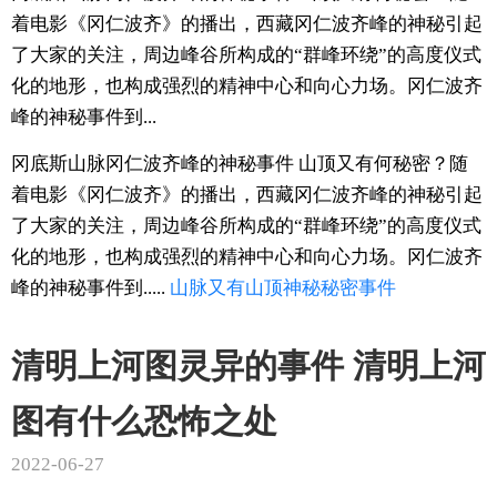
着电影《冈仁波齐》的播出，西藏冈仁波齐峰的神秘引起
了大家的关注，周边峰谷所构成的“群峰环绕”的高度仪式
化的地形，也构成强烈的精神中心和向心力场。冈仁波齐
峰的神秘事件到...
冈底斯山脉冈仁波齐峰的神秘事件 山顶又有何秘密？随
着电影《冈仁波齐》的播出，西藏冈仁波齐峰的神秘引起
了大家的关注，周边峰谷所构成的“群峰环绕”的高度仪式
化的地形，也构成强烈的精神中心和向心力场。冈仁波齐
峰的神秘事件到.....
山脉
又有
山顶
神秘
秘密
事件
清明上河图灵异的事件 清明上河
图有什么恐怖之处
2022-06-27