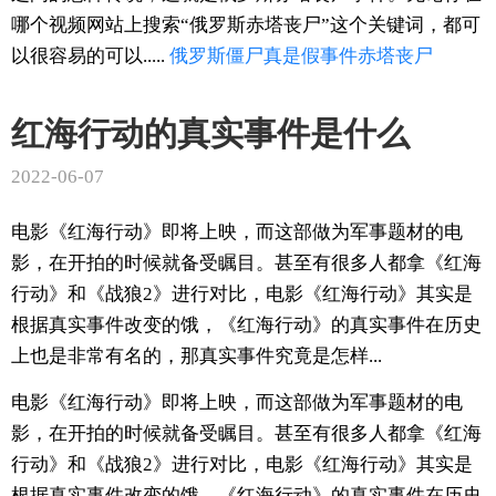
哪个视频网站上搜索“俄罗斯赤塔丧尸”这个关键词，都可
以很容易的可以.....
俄罗斯
僵尸
真是假
事件
赤塔丧尸
红海行动的真实事件是什么
2022-06-07
电影《红海行动》即将上映，而这部做为军事题材的电
影，在开拍的时候就备受瞩目。甚至有很多人都拿《红海
行动》和《战狼2》进行对比，电影《红海行动》其实是
根据真实事件改变的饿，《红海行动》的真实事件在历史
上也是非常有名的，那真实事件究竟是怎样...
电影《红海行动》即将上映，而这部做为军事题材的电
影，在开拍的时候就备受瞩目。甚至有很多人都拿《红海
行动》和《战狼2》进行对比，电影《红海行动》其实是
根据真实事件改变的饿，《红海行动》的真实事件在历史