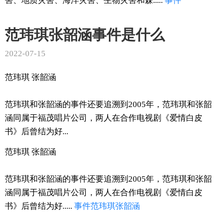
害、地质灾害、海洋灾害、生物灾害和森.....
事件
范玮琪张韶涵事件是什么
2022-07-15
范玮琪 张韶涵
范玮琪和张韶涵的事件还要追溯到2005年，范玮琪和张韶
涵同属于福茂唱片公司，两人在合作电视剧《爱情白皮
书》后曾结为好...
范玮琪 张韶涵
范玮琪和张韶涵的事件还要追溯到2005年，范玮琪和张韶
涵同属于福茂唱片公司，两人在合作电视剧《爱情白皮
书》后曾结为好.....
事件
范玮
琪张韶涵