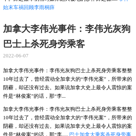
始末
车祸
回顾
李雨桐薛
加拿大李伟光事件：李伟光灰狗
巴士上杀死身旁乘客
2022-06-07
加拿大李伟光事件：李伟光灰狗巴士上杀死身旁乘客整整
10年过去了，曾经震动全加拿大的“李伟光案”，所带来的
阴霾，却还没有过去。如果说加拿大史上最令人震惊的案
件是“林俊案”的话，那“李...
加拿大李伟光事件：李伟光灰狗巴士上杀死身旁乘客整整
10年过去了，曾经震动全加拿大的“李伟光案”，所带来的
阴霾，却还没有过去。如果说加拿大史上最令人震惊的案
件是“林俊案”的话，那“李.....
巴士
加拿大
乘客
杀死
身旁
事