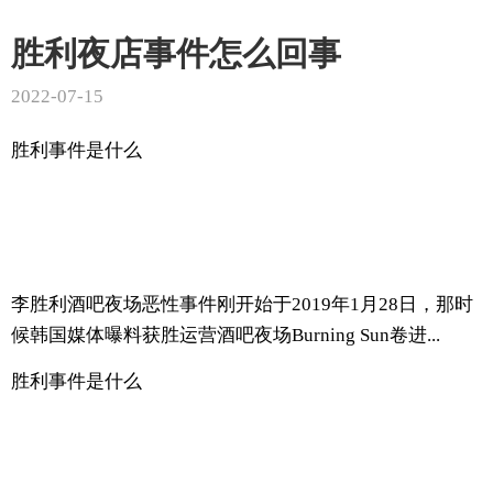
胜利夜店事件怎么回事
2022-07-15
胜利事件是什么
李胜利酒吧夜场恶性事件刚开始于2019年1月28日，那时
候韩国媒体曝料获胜运营酒吧夜场Burning Sun卷进...
胜利事件是什么