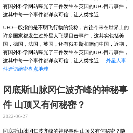
有国外科学网站曝光了三件发生在英国的UFO目击事件，
这其中每一个事件都详实可信，让人类接近...
UFO一般指的是不明飞行物的统称，古往今来在世界上的
许多国家都发生过外星人飞碟目击事件，这其实包括美
国，德国，法国，英国，还有俄罗斯和咱们中国，近期，
有国外科学网站曝光了三件发生在英国的UFO目击事件，
这其中每一个事件都详实可信，让人类接近.....
外星人
事
件
造访
绝密
盘点
地球
冈底斯山脉冈仁波齐峰的神秘事
件 山顶又有何秘密？
2022-06-27
冈底斯山脉冈仁波齐峰的神秘事件 山顶又有何秘密？随