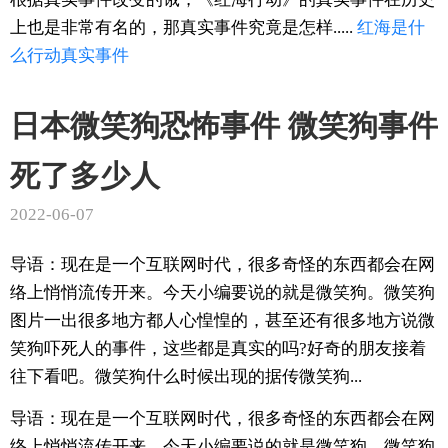
上也是非常有名的，那真实事件究竟是怎样.....
红海
是什
么
行动
真实
事件
日本微笑狗恐怖事件 微笑狗事件
死了多少人
2022-06-07
导语：现在是一个互联网时代，很多奇怪的东西都会在网
络上悄悄流传开来。今天小编要说的就是微笑狗。微笑狗
图片一出很多地方都人心惶惶的，甚至还有很多地方说微
笑狗吓死人的事件，这些都是真实的吗?好奇的朋友接着
往下看吧。微笑狗什么时候出现的据传微笑狗...
导语：现在是一个互联网时代，很多奇怪的东西都会在网
络上悄悄流传开来。今天小编要说的就是微笑狗。微笑狗