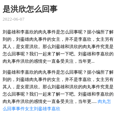
是洪欣怎么回事
2022-06-07
刘銮雄和李嘉欣的肉丸事件是怎么回事呢？据小编所了解
到的，刘銮雄肉丸事件的女主，并不是李嘉欣，女主另有
其人，是女星洪欣。那么刘銮雄和洪欣的肉丸事件究竟是
怎么回事呢？我们一起来了解一下吧。刘銮雄和李嘉欣的
肉丸事件洪欣的感情史一直备受关注，当年更...
刘銮雄和李嘉欣的肉丸事件是怎么回事呢？据小编所了解
到的，刘銮雄肉丸事件的女主，并不是李嘉欣，女主另有
其人，是女星洪欣。那么刘銮雄和洪欣的肉丸事件究竟是
怎么回事呢？我们一起来了解一下吧。刘銮雄和李嘉欣的
肉丸事件洪欣的感情史一直备受关注，当年更.....
肉丸
怎
么回事
事件
女主
刘銮雄
李嘉欣