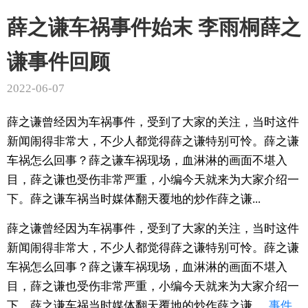
薛之谦车祸事件始末 李雨桐薛之
谦事件回顾
2022-06-07
薛之谦曾经因为车祸事件，受到了大家的关注，当时这件
新闻闹得非常大，不少人都觉得薛之谦特别可怜。薛之谦
车祸怎么回事？薛之谦车祸现场，血淋淋的画面不堪入
目，薛之谦也受伤非常严重，小编今天就来为大家介绍一
下。薛之谦车祸当时媒体翻天覆地的炒作薛之谦...
薛之谦曾经因为车祸事件，受到了大家的关注，当时这件
新闻闹得非常大，不少人都觉得薛之谦特别可怜。薛之谦
车祸怎么回事？薛之谦车祸现场，血淋淋的画面不堪入
目，薛之谦也受伤非常严重，小编今天就来为大家介绍一
下。薛之谦车祸当时媒体翻天覆地的炒作薛之谦.....
事件