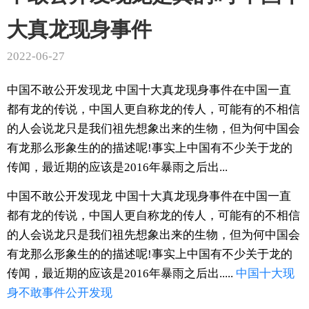
大真龙现身事件
2022-06-27
中国不敢公开发现龙 中国十大真龙现身事件在中国一直
都有龙的传说，中国人更自称龙的传人，可能有的不相信
的人会说龙只是我们祖先想象出来的生物，但为何中国会
有龙那么形象生的的描述呢!事实上中国有不少关于龙的
传闻，最近期的应该是2016年暴雨之后出...
中国不敢公开发现龙 中国十大真龙现身事件在中国一直
都有龙的传说，中国人更自称龙的传人，可能有的不相信
的人会说龙只是我们祖先想象出来的生物，但为何中国会
有龙那么形象生的的描述呢!事实上中国有不少关于龙的
传闻，最近期的应该是2016年暴雨之后出.....
中国十大
现
身
不敢
事件
公开
发现