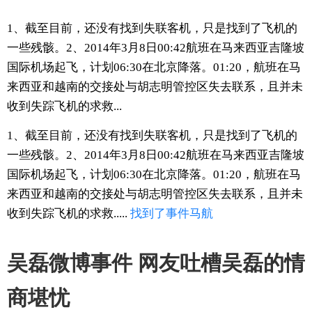
1、截至目前，还没有找到失联客机，只是找到了飞机的
一些残骸。2、2014年3月8日00:42航班在马来西亚吉隆坡
国际机场起飞，计划06:30在北京降落。01:20，航班在马
来西亚和越南的交接处与胡志明管控区失去联系，且并未
收到失踪飞机的求救...
1、截至目前，还没有找到失联客机，只是找到了飞机的
一些残骸。2、2014年3月8日00:42航班在马来西亚吉隆坡
国际机场起飞，计划06:30在北京降落。01:20，航班在马
来西亚和越南的交接处与胡志明管控区失去联系，且并未
收到失踪飞机的求救.....
找到了
事件
马航
吴磊微博事件 网友吐槽吴磊的情
商堪忧