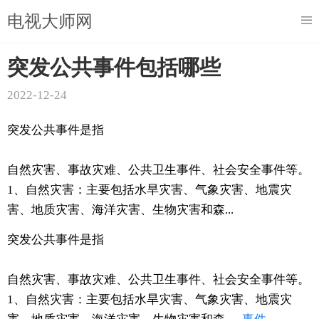
电视大师网
突发公共事件包括哪些
2022-12-24
突发公共事件是指
自然灾害、事故灾难、公共卫生事件、社会安全事件等。
1、自然灾害：主要包括水旱灾害、气象灾害、地震灾
害、地质灾害、海洋灾害、生物灾害和森...
突发公共事件是指
自然灾害、事故灾难、公共卫生事件、社会安全事件等。
1、自然灾害：主要包括水旱灾害、气象灾害、地震灾