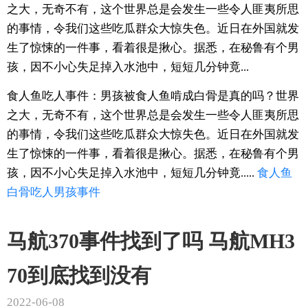
之大，无奇不有，这个世界总是会发生一些令人匪夷所思
的事情，令我们这些吃瓜群众大惊失色。近日在外国就发
生了惊悚的一件事，看着很是揪心。据悉，在秘鲁有个男
孩，因不小心失足掉入水池中，短短几分钟竟...
食人鱼吃人事件：男孩被食人鱼啃成白骨是真的吗？世界
之大，无奇不有，这个世界总是会发生一些令人匪夷所思
的事情，令我们这些吃瓜群众大惊失色。近日在外国就发
生了惊悚的一件事，看着很是揪心。据悉，在秘鲁有个男
孩，因不小心失足掉入水池中，短短几分钟竟.....
食人鱼
白骨
吃人
男孩
事件
马航370事件找到了吗 马航MH3
70到底找到没有
2022-06-08