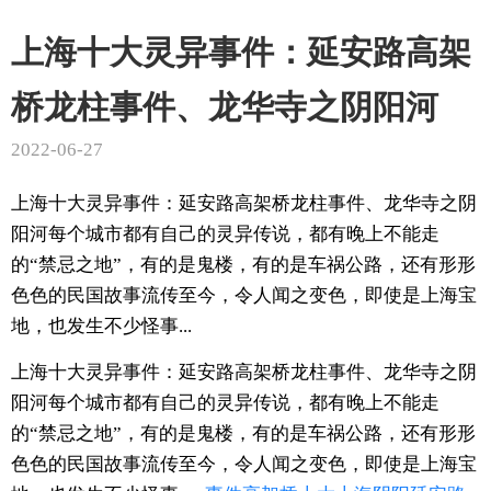
上海十大灵异事件：延安路高架
桥龙柱事件、龙华寺之阴阳河
2022-06-27
上海十大灵异事件：延安路高架桥龙柱事件、龙华寺之阴
阳河每个城市都有自己的灵异传说，都有晚上不能走
的“禁忌之地”，有的是鬼楼，有的是车祸公路，还有形形
色色的民国故事流传至今，令人闻之变色，即使是上海宝
地，也发生不少怪事...
上海十大灵异事件：延安路高架桥龙柱事件、龙华寺之阴
阳河每个城市都有自己的灵异传说，都有晚上不能走
的“禁忌之地”，有的是鬼楼，有的是车祸公路，还有形形
色色的民国故事流传至今，令人闻之变色，即使是上海宝