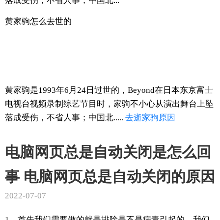
落成受伤，不省人事；中国北...
黄家驹怎么去世的
黄家驹是1993年6月24日过世的，Beyond在日本东京富士
电视台视频录制综艺节目时，家驹不小心从演出舞台上坠
落成受伤，不省人事；中国北.....
去逝
家驹
原因
电脑网页总是自动关闭是怎么回
事 电脑网页总是自动关闭的原因
2022-07-07
1、首先我们需要做的就是排除是不是病毒引起的，我们