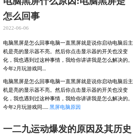
电脑黑屏什么原因:电脑黑屏是
怎么回事
2022-06-06
电脑黑屏是怎么回事电脑一直黑屏就是说你启动电脑后主
机是亮的显示器不亮。然后你点击显示器的开关也没变
化，我也遇到过这种事情，我给你讲讲我是怎么解决的。
今年2月玩游戏同...
电脑黑屏是怎么回事电脑一直黑屏就是说你启动电脑后主
机是亮的显示器不亮。然后你点击显示器的开关也没变
化，我也遇到过这种事情，我给你讲讲我是怎么解决的。
今年2月玩游戏同.....
黑屏
电脑
原因
一二九运动爆发的原因及其历史