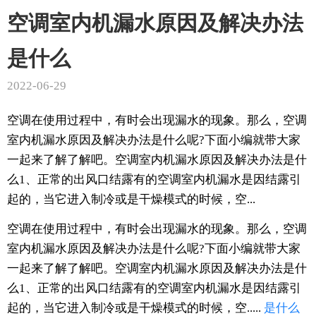
空调室内机漏水原因及解决办法
是什么
2022-06-29
空调在使用过程中，有时会出现漏水的现象。那么，空调
室内机漏水原因及解决办法是什么呢?下面小编就带大家
一起来了解了解吧。空调室内机漏水原因及解决办法是什
么1、正常的出风口结露有的空调室内机漏水是因结露引
起的，当它进入制冷或是干燥模式的时候，空...
空调在使用过程中，有时会出现漏水的现象。那么，空调
室内机漏水原因及解决办法是什么呢?下面小编就带大家
一起来了解了解吧。空调室内机漏水原因及解决办法是什
么1、正常的出风口结露有的空调室内机漏水是因结露引
起的，当它进入制冷或是干燥模式的时候，空.....
是什么