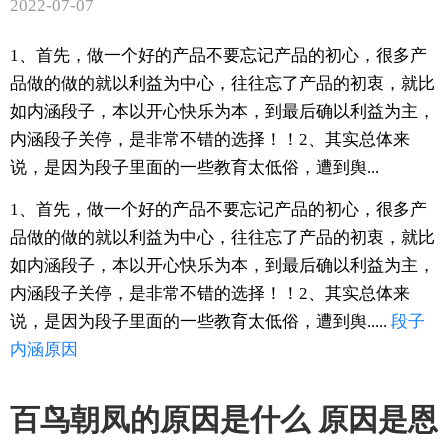
2022-07-07
1、首先，做一个好的产品不要忘记产品的初心，很多产
品做的做的就以利益为中心，往往忘了产品的初衷，就比
如内涵段子，本以开心快乐为本，到最后确以利益为主，
内涵段子关停，是非常不错的选择！！2、其实总体来
说，是因为段子里面的一些教育太低俗，遭到舆...
1、首先，做一个好的产品不要忘记产品的初心，很多产
品做的做的就以利益为中心，往往忘了产品的初衷，就比
如内涵段子，本以开心快乐为本，到最后确以利益为主，
内涵段子关停，是非常不错的选择！！2、其实总体来
说，是因为段子里面的一些教育太低俗，遭到舆.....
段子
内涵
原因
百鸟朝凤的原因是什么 原因是恩