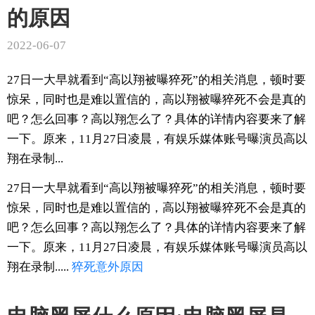
的原因
2022-06-07
27日一大早就看到“高以翔被曝猝死”的相关消息，顿时要
惊呆，同时也是难以置信的，高以翔被曝猝死不会是真的
吧？怎么回事？高以翔怎么了？具体的详情内容要来了解
一下。原来，11月27日凌晨，有娱乐媒体账号曝演员高以
翔在录制...
27日一大早就看到“高以翔被曝猝死”的相关消息，顿时要
惊呆，同时也是难以置信的，高以翔被曝猝死不会是真的
吧？怎么回事？高以翔怎么了？具体的详情内容要来了解
一下。原来，11月27日凌晨，有娱乐媒体账号曝演员高以
翔在录制.....
猝死
意外
原因