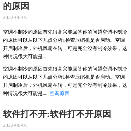
的原因
2022-06-05
空调不制冷的原因首先很高兴能回答你的问题空调不制冷
的原因可以从以下几点分析1检查压缩机是否启动。空调
开启制冷后，外机风扇在转，可是完全没有制冷效果，这
种情况很大可能是...
空调不制冷的原因首先很高兴能回答你的问题空调不制冷
的原因可以从以下几点分析1检查压缩机是否启动。空调
开启制冷后，外机风扇在转，可是完全没有制冷效果，这
种情况很大可能是.....
空调
原因
软件打不开:软件打不开原因
2022-06-05