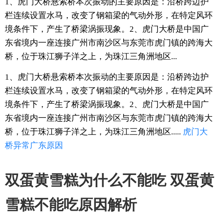
1、虎门大桥悬索桥本次振动的主要原因是：沿桥跨边护
栏连续设置水马，改变了钢箱梁的气动外形，在特定风环
境条件下，产生了桥梁涡振现象。2、虎门大桥是中国广
东省境内一座连接广州市南沙区与东莞市虎门镇的跨海大
桥，位于珠江狮子洋之上，为珠江三角洲地区...
1、虎门大桥悬索桥本次振动的主要原因是：沿桥跨边护
栏连续设置水马，改变了钢箱梁的气动外形，在特定风环
境条件下，产生了桥梁涡振现象。2、虎门大桥是中国广
东省境内一座连接广州市南沙区与东莞市虎门镇的跨海大
桥，位于珠江狮子洋之上，为珠江三角洲地区.....
虎门
大
桥
异常
广东
原因
双蛋黄雪糕为什么不能吃 双蛋黄
雪糕不能吃原因解析