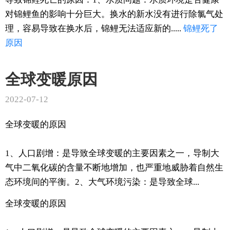
对锦鲤鱼的影响十分巨大。换水的新水没有进行除氯气处
理，容易导致在换水后，锦鲤无法适应新的.....
锦鲤
死了
原因
全球变暖原因
2022-07-12
全球变暖的原因
1、人口剧增：是导致全球变暖的主要因素之一，导制大
气中二氧化碳的含量不断地增加，也严重地威胁着自然生
态环境间的平衡。2、大气环境污染：是导致全球...
全球变暖的原因