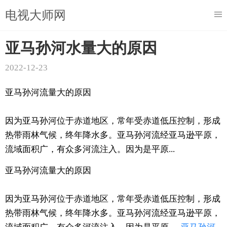
电视大师网
亚马孙河水量大的原因
2022-12-23
亚马孙河流量大的原因
因为亚马孙河位于赤道地区，常年受赤道低压控制，形成
热带雨林气候，终年降水多。亚马孙河流经亚马逊平原，
流域面积广，有众多河流注入。因为是平原...
亚马孙河流量大的原因
因为亚马孙河位于赤道地区，常年受赤道低压控制，形成
热带雨林气候，终年降水多。亚马孙河流经亚马逊平原，