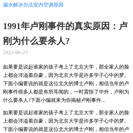
漏水
解决办法
室内
空调
原因
1991年卢刚事件的真实原因：卢
刚为什么要杀人?
2022-06-27
如果要是说起谁家的孩子考上了北京大学，那全家人的脸
上都会洋溢着自豪，因为北京大学是许多学子心中的梦。
下面小编要说的就是这位北大的博士卢刚，相信当年的卢
刚事件很多人都是有所耳闻的，一时震惊了中外，卢刚为
什么要杀人?下面小编就来为你揭秘卢刚事件...
如果要是说起谁家的孩子考上了北京大学，那全家人的脸
上都会洋溢着自豪，因为北京大学是许多学子心中的梦。
下面小编要说的就是这位北大的博士卢刚，相信当年的卢