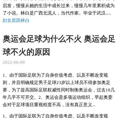
启发，慢慢从她的生活中成长过来，慢慢几年里累积成为
了小说。林白是广西北流人，当代作家。毕业于武汉.....
妇女
原因
林白
奥运会足球为什么不火 奥运会足
球不火的原因
2022-06-09
1、由于国际足联为了自身价值考虑、以及不断改变规
则，并且明确规定男子足球23岁以上球员不得参加奥足
赛，为了提高国际足联权威性同时制衡奥运会，过去10几
年几乎不可开交。2、奥运会是多项运动组织，早起奥委
会对于足球项目重视程度不高，没有真正意义...
1、由于国际足联为了自身价值考虑、以及不断改变规