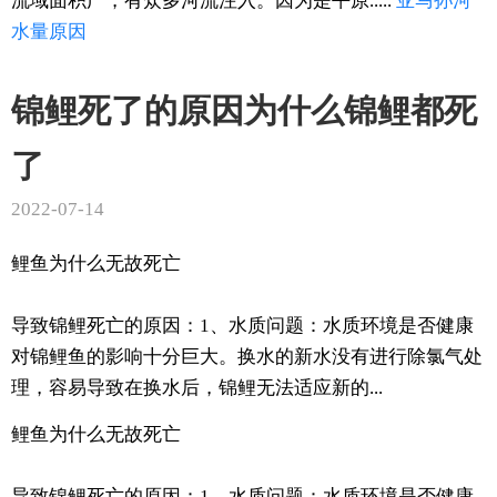
流域面积广，有众多河流注入。因为是平原.....
亚马孙河
水量
原因
锦鲤死了的原因为什么锦鲤都死
了
2022-07-14
鲤鱼为什么无故死亡
导致锦鲤死亡的原因：1、水质问题：水质环境是否健康
对锦鲤鱼的影响十分巨大。换水的新水没有进行除氯气处
理，容易导致在换水后，锦鲤无法适应新的...
鲤鱼为什么无故死亡
导致锦鲤死亡的原因：1、水质问题：水质环境是否健康