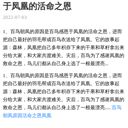
于凤凰的活命之恩
2022-07-03
1、百鸟朝凤的原因是百鸟感恩于凤凰的活命之恩，进而
把自己最好的羽毛帮成百鸟衣送给了凤凰。它的故事起
源：森林，凤凰把自己多年积存下来的干果和草籽拿出来
分给大家，和大家共渡难关。灾后，百鸟为了感谢凤凰的
救命之恩，鸟儿们都从自己身上选了一根最漂亮...
1、百鸟朝凤的原因是百鸟感恩于凤凰的活命之恩，进而
把自己最好的羽毛帮成百鸟衣送给了凤凰。它的故事起
源：森林，凤凰把自己多年积存下来的干果和草籽拿出来
分给大家，和大家共渡难关。灾后，百鸟为了感谢凤凰的
救命之恩，鸟儿们都从自己身上选了一根最漂亮.....
百鸟
朝凤
原因
活命之恩
凤凰