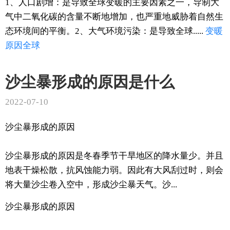
1、人口剧增：是导致全球变暖的主要因素之一，导制大
气中二氧化碳的含量不断地增加，也严重地威胁着自然生
态环境间的平衡。2、大气环境污染：是导致全球.....
变暖
原因
全球
沙尘暴形成的原因是什么
2022-07-10
沙尘暴形成的原因
沙尘暴形成的原因是冬春季节干旱地区的降水量少。并且
地表干燥松散，抗风蚀能力弱。因此有大风刮过时，则会
将大量沙尘卷入空中，形成沙尘暴天气。沙...
沙尘暴形成的原因