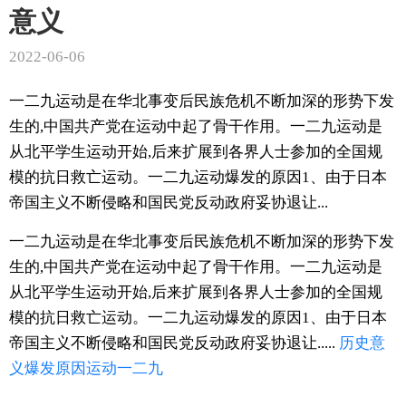
意义
2022-06-06
一二九运动是在华北事变后民族危机不断加深的形势下发
生的,中国共产党在运动中起了骨干作用。一二九运动是
从北平学生运动开始,后来扩展到各界人士参加的全国规
模的抗日救亡运动。一二九运动爆发的原因1、由于日本
帝国主义不断侵略和国民党反动政府妥协退让...
一二九运动是在华北事变后民族危机不断加深的形势下发
生的,中国共产党在运动中起了骨干作用。一二九运动是
从北平学生运动开始,后来扩展到各界人士参加的全国规
模的抗日救亡运动。一二九运动爆发的原因1、由于日本
帝国主义不断侵略和国民党反动政府妥协退让.....
历史意
义
爆发
原因
运动
一二九