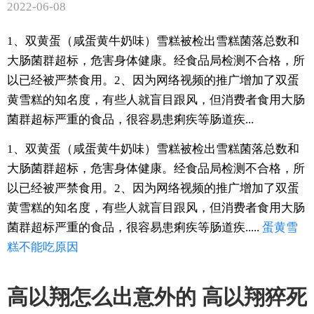
2022-06-08
1、双黄蛋（咸蛋黄牛奶味）雪糕被检出雪糕菌落总数和
大肠菌群超标，危害身体健康。经食品局检测不合格，所
以已经被严禁食用。2、因为网络视频的推广增加了双蛋
黄雪糕的知名度，有些人就盲目跟风，但消费者食用大肠
菌群超标严重的食品，很容易患痢疾等肠道疾...
1、双黄蛋（咸蛋黄牛奶味）雪糕被检出雪糕菌落总数和
大肠菌群超标，危害身体健康。经食品局检测不合格，所
以已经被严禁食用。2、因为网络视频的推广增加了双蛋
黄雪糕的知名度，有些人就盲目跟风，但消费者食用大肠
菌群超标严重的食品，很容易患痢疾等肠道疾.....
蛋黄
雪
糕
不能吃
原因
高以翔怎么出意外的 高以翔猝死