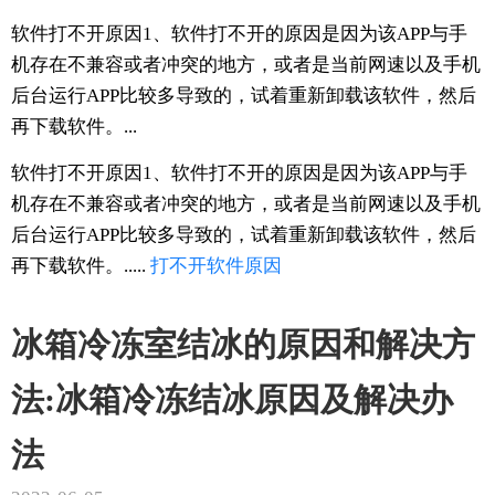
软件打不开原因1、软件打不开的原因是因为该APP与手
机存在不兼容或者冲突的地方，或者是当前网速以及手机
后台运行APP比较多导致的，试着重新卸载该软件，然后
再下载软件。...
软件打不开原因1、软件打不开的原因是因为该APP与手
机存在不兼容或者冲突的地方，或者是当前网速以及手机
后台运行APP比较多导致的，试着重新卸载该软件，然后
再下载软件。.....
打不开
软件
原因
冰箱冷冻室结冰的原因和解决方
法:冰箱冷冻结冰原因及解决办
法