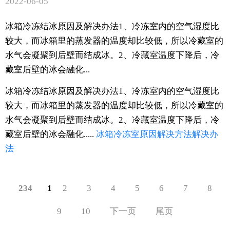
2022-06-05
冰箱冷冻结冰原因及解决办法1、冷冻室内的空气湿度比
较大，而冰箱里的蒸发器的温度却比较低，所以冷藏室的
水气会凝聚到后壁而结成冰。2、冷藏室温度下降后，冷
藏室后壁的冰会融化...
冰箱冷冻结冰原因及解决办法1、冷冻室内的空气湿度比
较大，而冰箱里的蒸发器的温度却比较低，所以冷藏室的
水气会凝聚到后壁而结成冰。2、冷藏室温度下降后，冷
藏室后壁的冰会融化.....
冰箱
冷冻室
原因
解决方法
解决办
法
234
1
2
3
4
5
6
7
8
9
10
下一页
尾页