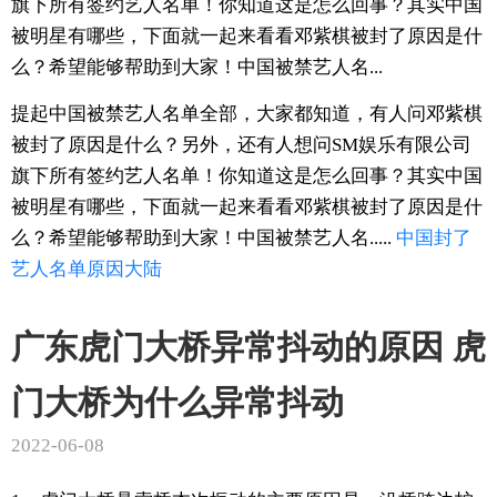
旗下所有签约艺人名单！你知道这是怎么回事？其实中国
被明星有哪些，下面就一起来看看邓紫棋被封了原因是什
么？希望能够帮助到大家！中国被禁艺人名...
提起中国被禁艺人名单全部，大家都知道，有人问邓紫棋
被封了原因是什么？另外，还有人想问SM娱乐有限公司
旗下所有签约艺人名单！你知道这是怎么回事？其实中国
被明星有哪些，下面就一起来看看邓紫棋被封了原因是什
么？希望能够帮助到大家！中国被禁艺人名.....
中国
封了
艺人
名单
原因
大陆
广东虎门大桥异常抖动的原因 虎
门大桥为什么异常抖动
2022-06-08