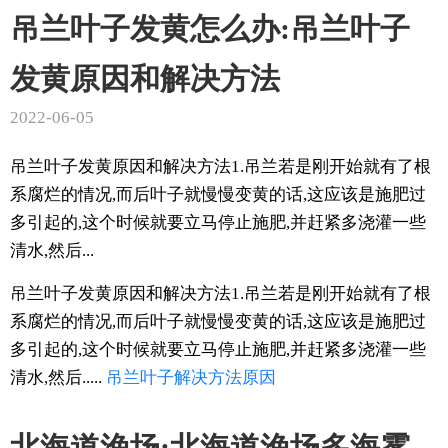
吊兰叶子发黄怎么办:吊兰叶子
发黄原因和解决方法
2022-06-05
吊兰叶子发黄原因和解决方法1.吊兰若是刚开始就有了根
系腐烂的情况,而后叶子就慢慢变黄的话,这应该是施肥过
多引起的,这个时候就要立马停止施肥,并赶紧多浇灌一些
清水,然后...
吊兰叶子发黄原因和解决方法1.吊兰若是刚开始就有了根
系腐烂的情况,而后叶子就慢慢变黄的话,这应该是施肥过
多引起的,这个时候就要立马停止施肥,并赶紧多浇灌一些
清水,然后.....
吊兰
叶子
解决方法
原因
北海道渔场:北海道渔场多海雾