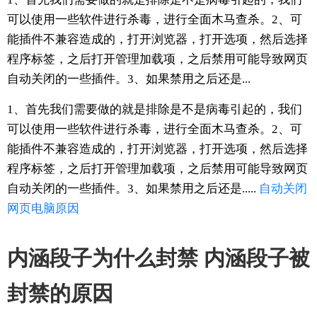
可以使用一些软件进行杀毒，进行全面木马查杀。2、可
能插件不兼容造成的，打开浏览器，打开选项，然后选择
程序标签，之后打开管理加载项，之后禁用可能导致网页
自动关闭的一些插件。3、如果禁用之后还是...
1、首先我们需要做的就是排除是不是病毒引起的，我们
可以使用一些软件进行杀毒，进行全面木马查杀。2、可
能插件不兼容造成的，打开浏览器，打开选项，然后选择
程序标签，之后打开管理加载项，之后禁用可能导致网页
自动关闭的一些插件。3、如果禁用之后还是.....
自动关闭
网页
电脑
原因
内涵段子为什么封禁 内涵段子被
封禁的原因