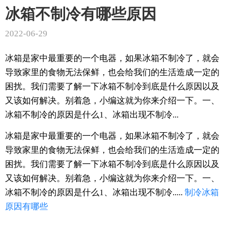
冰箱不制冷有哪些原因
2022-06-29
冰箱是家中最重要的一个电器，如果冰箱不制冷了，就会
导致家里的食物无法保鲜，也会给我们的生活造成一定的
困扰。我们需要了解一下冰箱不制冷到底是什么原因以及
又该如何解决。别着急，小编这就为你来介绍一下。一、
冰箱不制冷的原因是什么1、冰箱出现不制冷...
冰箱是家中最重要的一个电器，如果冰箱不制冷了，就会
导致家里的食物无法保鲜，也会给我们的生活造成一定的
困扰。我们需要了解一下冰箱不制冷到底是什么原因以及
又该如何解决。别着急，小编这就为你来介绍一下。一、
冰箱不制冷的原因是什么1、冰箱出现不制冷.....
制冷
冰箱
原因
有哪些