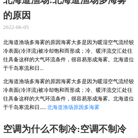
的原因
2022-06-05
北海道渔场多海雾的原因海雾大多是因为暖湿空气流经较
冷表面(冷洋流)被冷却饱和而形成；冷、暖洋流交汇处往
往具备这样的大气环流条件，很容易形成海雾。北海道位
于千岛寒流和日...
北海道渔场多海雾的原因海雾大多是因为暖湿空气流经较
冷表面(冷洋流)被冷却饱和而形成；冷、暖洋流交汇处往
往具备这样的大气环流条件，很容易形成海雾。北海道位
于千岛寒流和日.....
北海道
渔场
原因
多海雾
空调为什么不制冷:空调不制冷