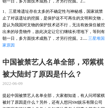
朝一日，多方面技术成熟了，才另行挖掘。2...
1、三星堆遗址存在太多的不确定性与神秘感，国家就禁
止了对该遗址的挖掘，是保护这不可再生的文明和文物，
是认为我国对文物的保护技术还不行，无法有效保住被挖
出来的珍贵物件，故此决定让它们继续长埋地下，等到有
朝一日，多方面技术成熟了，才另行挖掘。2.....
三星堆
国
家
原因
中国被禁艺人名单全部，邓紫棋
被大陆封了原因是什么？
2022-06-09
提起中国被禁艺人名单全部，大家都知道，有人问邓紫棋
被封了原因是什么？另外，还有人想问SM娱乐有限公司