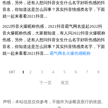
伤感，另外，还有人想问抖音女生什么名字好听伤感的抖
音名，你知道这是怎么回事？其实抖音情感类名字，下面
就一起来看看2021抖音...
2022抖音火爆昵称伤感，2021抖音霸气网名提起2022抖
音火爆昵称伤感，大家都知道，有人问2022抖音火爆昵称
伤感，另外，还有人想问抖音女生什么名字好听伤感的抖
音名，你知道这是怎么回事？其实抖音情感类名字，下面
就一起来看看2021抖音.....
霸气
网名
火爆
伤感
昵称
187
1
2
3
4
5
6
7
8
下一页
尾页
声明：本站信息仅供参考，不能作为诊断及医疗的依据。