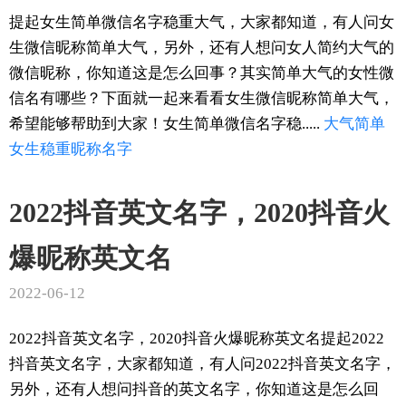
提起女生简单微信名字稳重大气，大家都知道，有人问女
生微信昵称简单大气，另外，还有人想问女人简约大气的
微信昵称，你知道这是怎么回事？其实简单大气的女性微
信名有哪些？下面就一起来看看女生微信昵称简单大气，
希望能够帮助到大家！女生简单微信名字稳.....
大气
简单
女生
稳重
昵称
名字
2022抖音英文名字，2020抖音火
爆昵称英文名
2022-06-12
2022抖音英文名字，2020抖音火爆昵称英文名提起2022
抖音英文名字，大家都知道，有人问2022抖音英文名字，
另外，还有人想问抖音的英文名字，你知道这是怎么回