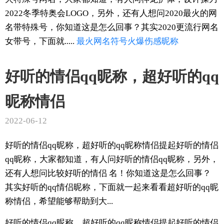
2022冬季特奥会LOGO，另外，还有人想问2020最火的网
名带特殊号，你知道这是怎么回事？其实2020更流行网名
女带号，下面就.....
最火
网名
符号
火爆
伤感
昵称
好听的情侣qq昵称，超好听的qq
昵称情侣
2022-06-12
好听的情侣qq昵称，超好听的qq昵称情侣提起好听的情侣
qq昵称，大家都知道，有人问好听的情侣qq昵称，另外，
还有人想问比较好听的情侣 名！你知道这是怎么回事？
其实好听的qq情侣昵称，下面就一起来看看超好听的qq昵
称情侣，希望能够帮助到大...
好听的情侣qq昵称，超好听的qq昵称情侣提起好听的情侣