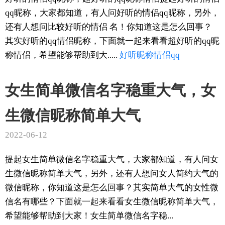
qq昵称，大家都知道，有人问好听的情侣qq昵称，另外，
还有人想问比较好听的情侣 名！你知道这是怎么回事？
其实好听的qq情侣昵称，下面就一起来看看超好听的qq昵
称情侣，希望能够帮助到大.....
好听
昵称
情侣
qq
女生简单微信名字稳重大气，女
生微信昵称简单大气
2022-06-12
提起女生简单微信名字稳重大气，大家都知道，有人问女
生微信昵称简单大气，另外，还有人想问女人简约大气的
微信昵称，你知道这是怎么回事？其实简单大气的女性微
信名有哪些？下面就一起来看看女生微信昵称简单大气，
希望能够帮助到大家！女生简单微信名字稳...