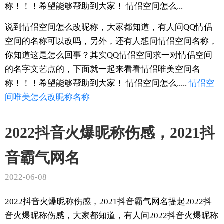
称！！！希望能够帮助到大家！ 情侣空间怎么...
说到情侣空间怎么改昵称，大家都知道，有人问QQ情侣
空间的名称可以改吗，另外，还有人想问情侣空间名称，
你知道这是怎么回事？其实QQ情侣空间求一对情侣空间
的名字文艺点的，下面就一起来看看情侣唯美空间名
称！！！希望能够帮助到大家！ 情侣空间怎么.....
情侣
空
间
唯美
怎么改
昵称
名称
2022抖音火爆昵称伤感，2021抖
音霸气网名
2022-06-08
2022抖音火爆昵称伤感，2021抖音霸气网名提起2022抖
音火爆昵称伤感，大家都知道，有人问2022抖音火爆昵称