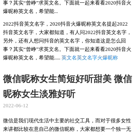
事？其实“曾峥”求英文名。下面就一起来看看2020抖音火
爆昵称英文名，希望能...
2022抖音英文名字，2020抖音火爆昵称英文名提起2022
抖音英文名字，大家都知道，有人问2022抖音英文名字，
另外，还有人想问抖音的英文名字，你知道这是怎么回
事？其实“曾峥”求英文名。下面就一起来看看2020抖音火
爆昵称英文名，希望能.....
英文名
英文名字
火爆
昵称
微信昵称女生简短好听甜美 微信
昵称女生淡雅好听
2022-06-12
微信是我们现代生活中主要的社交工具，而对于很多女性
来讲都比较在意自己的微信昵称，大家都想要一个独一无