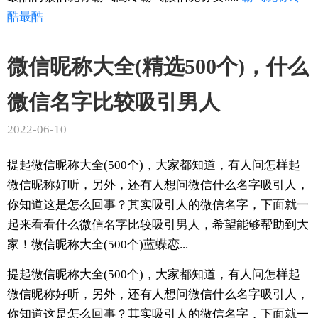
酷
最酷
微信昵称大全(精选500个)，什么
微信名字比较吸引男人
2022-06-10
提起微信昵称大全(500个)，大家都知道，有人问怎样起
微信昵称好听，另外，还有人想问微信什么名字吸引人，
你知道这是怎么回事？其实吸引人的微信名字，下面就一
起来看看什么微信名字比较吸引男人，希望能够帮助到大
家！微信昵称大全(500个)蓝蝶恋...
提起微信昵称大全(500个)，大家都知道，有人问怎样起
微信昵称好听，另外，还有人想问微信什么名字吸引人，
你知道这是怎么回事？其实吸引人的微信名字，下面就一