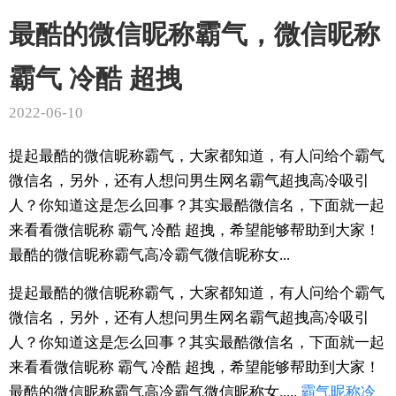
最酷的微信昵称霸气，微信昵称
霸气 冷酷 超拽
2022-06-10
提起最酷的微信昵称霸气，大家都知道，有人问给个霸气
微信名，另外，还有人想问男生网名霸气超拽高冷吸引
人？你知道这是怎么回事？其实最酷微信名，下面就一起
来看看微信昵称 霸气 冷酷 超拽，希望能够帮助到大家！
最酷的微信昵称霸气高冷霸气微信昵称女...
提起最酷的微信昵称霸气，大家都知道，有人问给个霸气
微信名，另外，还有人想问男生网名霸气超拽高冷吸引
人？你知道这是怎么回事？其实最酷微信名，下面就一起
来看看微信昵称 霸气 冷酷 超拽，希望能够帮助到大家！
最酷的微信昵称霸气高冷霸气微信昵称女.....
霸气
昵称
冷