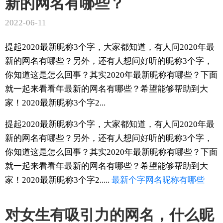
新的网名有哪些？
2022-06-11
提起2020最新昵称3个字，大家都知道，有人问2020年最
新的网名有哪些？另外，还有人想问好听的昵称3个字，
你知道这是怎么回事？其实2020年最新昵称有哪些？下面
就一起来看看年最新的网名有哪些？希望能够帮助到大
家！2020最新昵称3个字2...
提起2020最新昵称3个字，大家都知道，有人问2020年最
新的网名有哪些？另外，还有人想问好听的昵称3个字，
你知道这是怎么回事？其实2020年最新昵称有哪些？下面
就一起来看看年最新的网名有哪些？希望能够帮助到大
家！2020最新昵称3个字2.....
最新
个字
网名
昵称
有哪些
对女生有吸引力的网名，什么昵