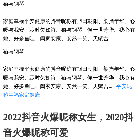
猫与钢琴
家庭幸福平安健康的抖音昵称有旭日朝阳、染指年华、心
暖与我安、寂时矢如诗、猫与钢琴、倾一世芳华、我心有
她、好多鱼哇、阖家安康、安然一笑、天赋吉...
猫与钢琴
家庭幸福平安健康的抖音昵称有旭日朝阳、染指年华、心
暖与我安、寂时矢如诗、猫与钢琴、倾一世芳华、我心有
她、好多鱼哇、阖家安康、安然一笑、天赋吉.....
平安
昵
称
幸福
家庭
健康
2022抖音火爆昵称女生，2020抖
音火爆昵称可爱