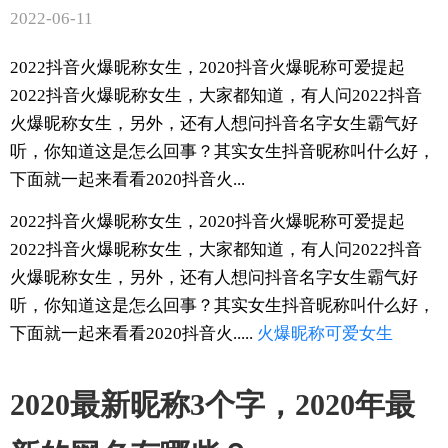
2022-06-11
2022抖音火爆昵称女生，2020抖音火爆昵称可爱提起
2022抖音火爆昵称女生，大家都知道，有人问2022抖音
火爆昵称女生，另外，还有人想问抖音名字女生霸气好
听，你知道这是怎么回事？其实女生抖音昵称叫什么好，
下面就一起来看看2020抖音火...
2022抖音火爆昵称女生，2020抖音火爆昵称可爱提起
2022抖音火爆昵称女生，大家都知道，有人问2022抖音
火爆昵称女生，另外，还有人想问抖音名字女生霸气好
听，你知道这是怎么回事？其实女生抖音昵称叫什么好，
下面就一起来看看2020抖音火.....
火爆
昵称
可爱
女生
2020最新昵称3个字，2020年最