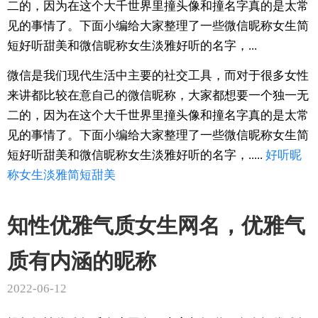
二的，因为在这个大千世界里撞头像和撞名字真的是太常
见的事情了。下面小编给大家整理了一些微信昵称女生简
短好听甜美和微信昵称女生淡雅好听的名字，...
微信是我们现代生活中主要的社交工具，而对于很多女性
来讲都比较在意自己的微信昵称，大家都想要一个独一无
二的，因为在这个大千世界里撞头像和撞名字真的是太常
见的事情了。下面小编给大家整理了一些微信昵称女生简
短好听甜美和微信昵称女生淡雅好听的名字，.....
好听
昵
称
女生
淡雅
简短
甜美
知性优雅气质女生网名，优雅气
质有内涵的昵称
2022-06-12