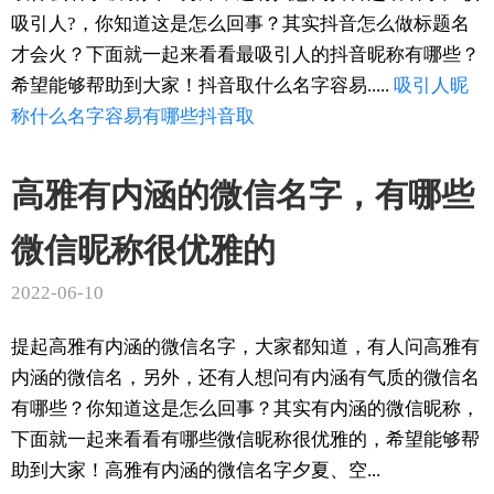
吸引人?，你知道这是怎么回事？其实抖音怎么做标题名
才会火？下面就一起来看看最吸引人的抖音昵称有哪些？
希望能够帮助到大家！抖音取什么名字容易.....
吸引人
昵
称
什么名字
容易
有哪些
抖音取
高雅有内涵的微信名字，有哪些
微信昵称很优雅的
2022-06-10
提起高雅有内涵的微信名字，大家都知道，有人问高雅有
内涵的微信名，另外，还有人想问有内涵有气质的微信名
有哪些？你知道这是怎么回事？其实有内涵的微信昵称，
下面就一起来看看有哪些微信昵称很优雅的，希望能够帮
助到大家！高雅有内涵的微信名字夕夏、空...