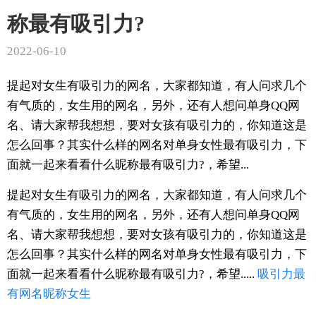
称最有吸引力?
2022-06-10
提起对女生有吸引力的网名，大家都知道，有人问求几个
有气质的，女生用的网名，另外，还有人想问单身QQ网
名、请大家帮我想想，要对女孩有吸引力的，你知道这是
怎么回事？其实什么样的网名对单身女性最有吸引力，下
面就一起来看看什么昵称最有吸引力?，希望...
提起对女生有吸引力的网名，大家都知道，有人问求几个
有气质的，女生用的网名，另外，还有人想问单身QQ网
名、请大家帮我想想，要对女孩有吸引力的，你知道这是
怎么回事？其实什么样的网名对单身女性最有吸引力，下
面就一起来看看什么昵称最有吸引力?，希望.....
吸引力
最
有
网名
昵称
女生