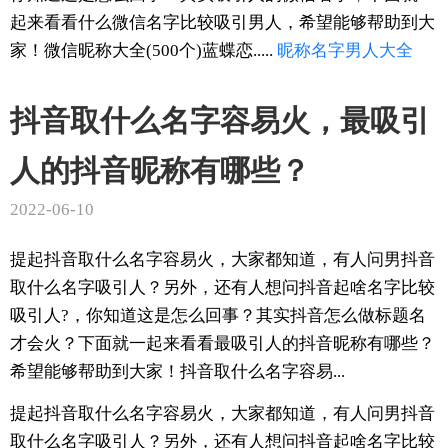
起来看看什么微信名字比较吸引男人，希望能够帮助到大
家！微信昵称大全(500个)蓝蝶恋.....
昵称
名字
男人
大全
抖音取什么名字容易火，最吸引
人的抖音昵称有哪些？
2022-06-10
提起抖音取什么名字容易火，大家都知道，有人问男抖音
取什么名字吸引人？另外，还有人想问抖音起啥名字比较
吸引人?，你知道这是怎么回事？其实抖音怎么做标题名
才会火？下面就一起来看看最吸引人的抖音昵称有哪些？
希望能够帮助到大家！抖音取什么名字容易...
提起抖音取什么名字容易火，大家都知道，有人问男抖音
取什么名字吸引人？另外，还有人想问抖音起啥名字比较