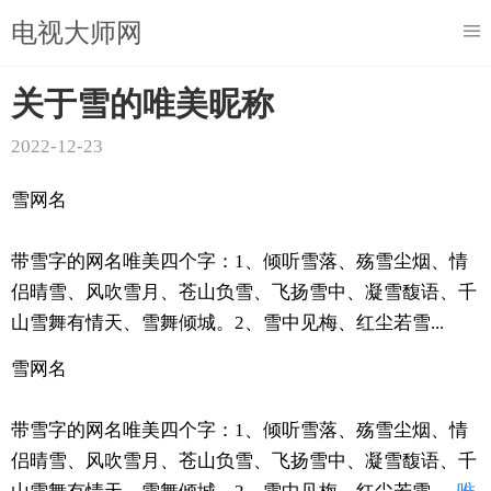
电视大师网
关于雪的唯美昵称
2022-12-23
雪网名
带雪字的网名唯美四个字：1、倾听雪落、殇雪尘烟、情
侣晴雪、风吹雪月、苍山负雪、飞扬雪中、凝雪馥语、千
山雪舞有情天、雪舞倾城。2、雪中见梅、红尘若雪...
雪网名
带雪字的网名唯美四个字：1、倾听雪落、殇雪尘烟、情
侣晴雪、风吹雪月、苍山负雪、飞扬雪中、凝雪馥语、千