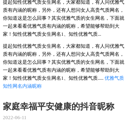
提起知性优雅气质女生网名，大家都知道，有人问优雅气
质有内涵的昵称，另外，还有人想问女人高贵气质网名，
你知道这是怎么回事？其实优雅气质的女生网名，下面就
一起来看看优雅气质有内涵的昵称，希望能够帮助到大
家！知性优雅气质女生网名1、知性优雅气质...
提起知性优雅气质女生网名，大家都知道，有人问优雅气
质有内涵的昵称，另外，还有人想问女人高贵气质网名，
你知道这是怎么回事？其实优雅气质的女生网名，下面就
一起来看看优雅气质有内涵的昵称，希望能够帮助到大
家！知性优雅气质女生网名1、知性优雅气质.....
优雅
气质
知性
网名
内涵
昵称
家庭幸福平安健康的抖音昵称
2022-06-11