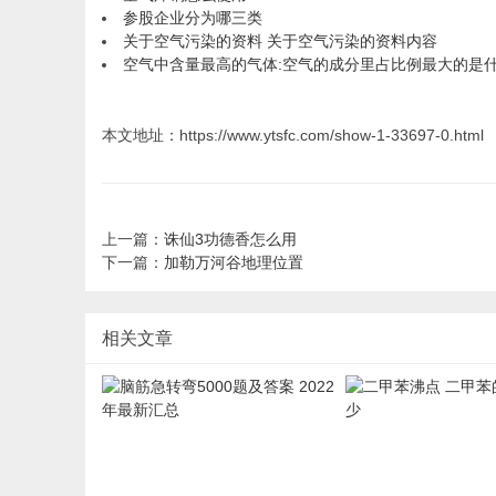
参股企业分为哪三类
关于空气污染的资料 关于空气污染的资料内容
空气中含量最高的气体:空气的成分里占比例最大的是
本文地址：https://www.ytsfc.com/show-1-33697-0.html
上一篇：
诛仙3功德香怎么用
下一篇：
加勒万河谷地理位置
相关文章