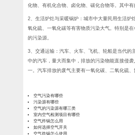
化物、有机化合物、卤化物、碳化合物等。其中有
2、生活炉灶与采暖锅炉：城市中大量民用生活炉
氧化硫、一氧化碳等有害物质污染大气。特别是在
的污染源。
3、交通运输：汽车、火车、飞机、轮船是当代的
中的汽车，量大而集中，排放的污染物能直接侵袭
一。汽车排放的废气主要有一氧化碳、二氧化硫、
空气污染有哪些
污染源有哪些
空气的污染源有哪三类
室内空气检测项目有哪些
空气炸锅怎么用
如何选择空气开关
空气炸锅怎么使用