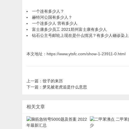
一个连有多少人？
赫特河公国有多少人？
一个连多少人 营有多少人
富士康多少员工 2021郑州富士康有多少人
钻石公主号邮轮上现在是什么情况？有多少人确诊染上
本文地址：https://www.ytsfc.com/show-1-23911-0.html
上一篇：
饺子的来历
下一篇：
梦见被老虎追是什么意思
相关文章