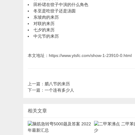
田朴珺在饺子中演的什么角色
冬至是吃饺子还是汤圆
东坡肉的来历
对联的来历
七夕的来历
中元节的来历
本文地址：https://www.ytsfc.com/show-1-23910-0.html
上一篇：
腊八节的来历
下一篇：
一个连有多少人
相关文章