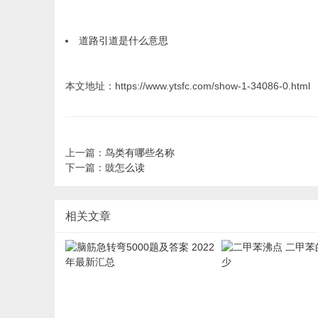
道路引道是什么意思
本文地址：https://www.ytsfc.com/show-1-34086-0.html
上一篇：
鸟类有哪些名称
下一篇：
豉怎么读
相关文章