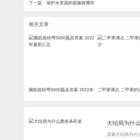
下一篇：
保护水资源的措施有哪些
相关文章
脑筋急转弯5000题及答案 2022年
二甲苯沸点 二甲苯的
最新汇总
大结局为什
原著大结局为什