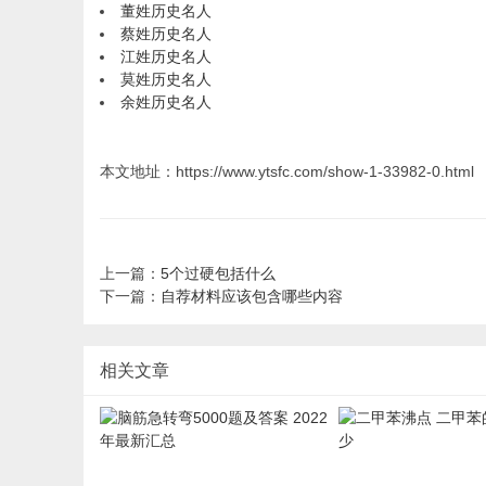
董姓历史名人
蔡姓历史名人
江姓历史名人
莫姓历史名人
余姓历史名人
本文地址：https://www.ytsfc.com/show-1-33982-0.html
上一篇：
5个过硬包括什么
下一篇：
自荐材料应该包含哪些内容
相关文章