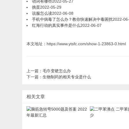
动词有哪些
2022-05-27
挑蛋
2022-05-29
说服怎么读
2022-06-08
手机中病毒了怎么办？教你快速解决中毒困扰
2022-06
红海行动的真实事件是什么
2022-06-07
本文地址：https://www.ytsfc.com/show-1-23863-0.html
上一篇：
毛巾变硬怎么办
下一篇：
生物制药的相关专业是什么
相关文章