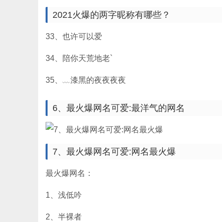
2021火爆的两字昵称有哪些？
33、也许可以爱
34、陪你天荒地老`
35、﹏漆黑的夜夜夜夜
6、最火爆网名可爱:最洋气的网名
7、最火爆网名可爱:网名最火爆
最火爆网名：
1、浅低吟
2、半裸者