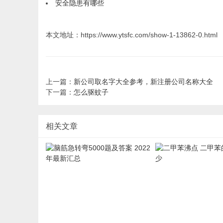
安全隐患有哪些
本文地址：https://www.ytsfc.com/show-1-13862-0.html
上一篇：
新公司取名字大全参考，新注册公司名称大全
下一篇：
怎么驱蚊子
相关文章