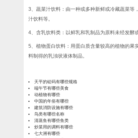
3、蔬菜汁饮料：由一种或多种新鲜或冷藏蔬菜等
汁饮料等。
4、含乳饮料类：以鲜乳和乳制品为原料未经发酵
5、植物蛋白饮料：用蛋白质含量较高的植物的果
料制得的乳浊状液体制品。
天平的砝码有哪些规格
端午节有哪些美食
动植物有哪些
中国的年俗有哪些
建筑消防设施有哪些
鸟类有哪些名称
清蒸鱼有哪些鱼类
炒菜用的调料有哪些
七大洲有哪些