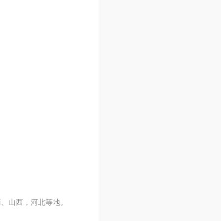
南、山西，河北等地。