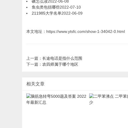
碾怎么读
2022-06-08
鱼虫类包括哪些
2022-07-10
211985大学名单
2022-06-09
本文地址：https://www.ytsfc.com/show-1-34042-0.html
上一篇：
长途电话是指什么范围
下一篇：
农四师属于哪个地区
相关文章