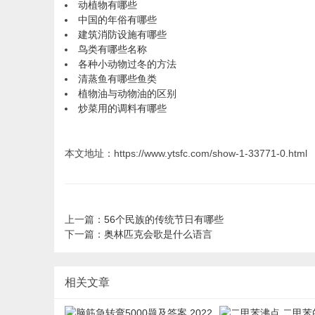
动植物有哪些
中国的年俗有哪些
建筑消防设施有哪些
鸟类有哪些名称
各种小动物过冬的方法
清蒸鱼有哪些鱼类
植物油与动物油的区别
炒菜用的调料有哪些
本文地址：https://www.ytsfc.com/show-1-33771-0.html
上一篇：
56个民族的传统节日有哪些
下一篇：
奥林匹克会歌是什么语言
相关文章