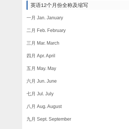
英语12个月份全称及缩写
一月 Jan. January
二月 Feb. February
三月 Mar. March
四月 Apr. April
五月 May. May
六月 Jun. June
七月 Jul. July
八月 Aug. August
九月 Sept. September