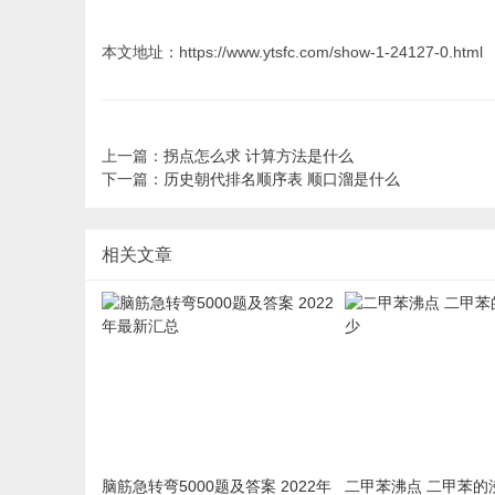
本文地址：https://www.ytsfc.com/show-1-24127-0.html
上一篇：
拐点怎么求 计算方法是什么
下一篇：
历史朝代排名顺序表 顺口溜是什么
相关文章
脑筋急转弯5000题及答案 2022年
二甲苯沸点 二甲苯的