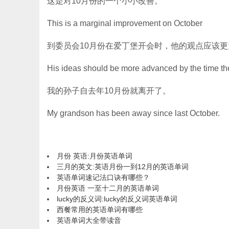
这是对10月份的一个小小改善。
This is a marginal improvement on October
到委员会10月份在爱丁堡开会时，他的观点应该
His ideas should be more advanced by the time th
我的孙子自去年10月份就离开了。
My grandson has been away since last October.
月份 英语:月份英语单词
三月的英文:英语月份一到12月的英语单词
英语单词速记法口诀有哪些？
月份英语 一至十二月的英语单词
lucky的反义词:lucky的反义词英语单词
西餐常用的英语单词有哪些
英语单词大全带读音