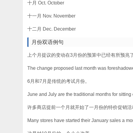
十月 Oct. October
十一月 Nov. November
十二月 Dec. December
月份双语例句
上个月提议的变动在3月份的预算中已经有所预兆
The change proposed last month was foreshadowe
6月和7月是传统的考试月份。
June and July are the traditional months for sittin
许多商店提前一个月就开始了一月份的特价促销活
Many stores have started their January sales a mon