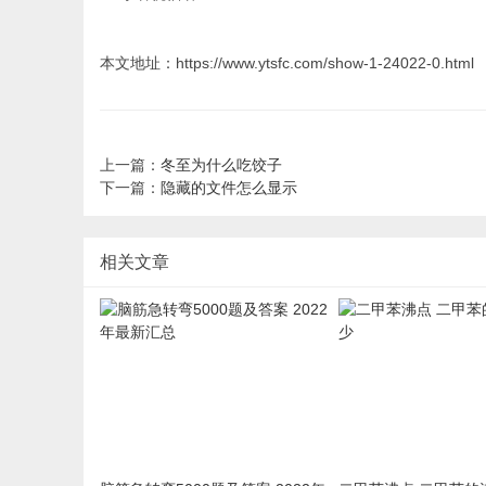
本文地址：https://www.ytsfc.com/show-1-24022-0.html
上一篇：
冬至为什么吃饺子
下一篇：
隐藏的文件怎么显示
相关文章