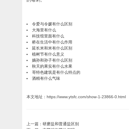
令爱与令媛有什么区别
大海里有什么
科技馆里面有什么
桥在生活中有什么作用
延长米和米有什么区别
植树节有什么意义
嫡孙和孙子有什么区别
秋天的果实有什么水果
哥特色建筑是有什么特点的
酒精有什么气味
本文地址：https://www.ytsfc.com/show-1-23866-0.html
上一篇：
研磨盐和普通盐区别